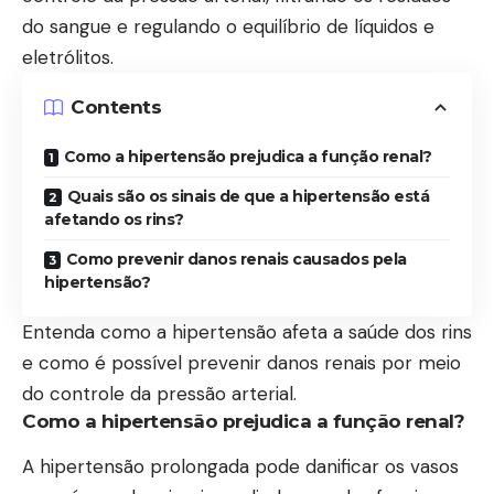
do sangue e regulando o equilíbrio de líquidos e
eletrólitos.
Contents
Como a hipertensão prejudica a função renal?
Quais são os sinais de que a hipertensão está
afetando os rins?
Como prevenir danos renais causados pela
hipertensão?
Entenda como a hipertensão afeta a saúde dos rins
e como é possível prevenir danos renais por meio
do controle da pressão arterial.
Como a hipertensão prejudica a função renal?
A hipertensão prolongada pode danificar os vasos