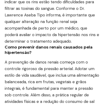
indicar que os rins estão tendo dificuldades para
filtrar as toxinas do sangue. Conforme o Dr.
Lawrence Aseba Tipo informa, é importante que
qualquer alteração na função renal seja
acompanhada de perto por um médico, que
poderá avaliar o impacto da hipertensão nos rins e
determinar o tratamento adequado.
Como prevenir danos renais causados pela
hipertensão?
A prevenção de danos renais começa com o
controle rigoroso da pressão arterial. Adotar um
estilo de vida saudável, que inclua uma alimentação
balanceada, rica em frutas, vegetais e grãos
integrais, é fundamental para manter a pressão
sob controle. Além disso, a prática regular de
atividades físicas e a redução do consumo de sal