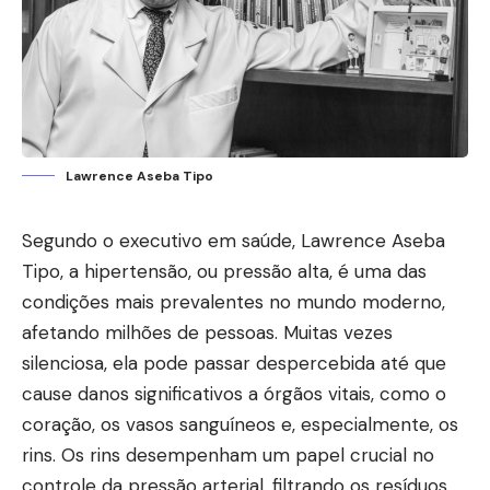
Lawrence Aseba Tipo
Segundo o executivo em saúde, Lawrence Aseba
Tipo, a hipertensão, ou pressão alta, é uma das
condições mais prevalentes no mundo moderno,
afetando milhões de pessoas. Muitas vezes
silenciosa, ela pode passar despercebida até que
cause danos significativos a órgãos vitais, como o
coração, os vasos sanguíneos e, especialmente, os
rins. Os rins desempenham um papel crucial no
controle da pressão arterial, filtrando os resíduos