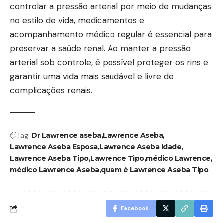
controlar a pressão arterial por meio de mudanças
no estilo de vida, medicamentos e
acompanhamento médico regular é essencial para
preservar a saúde renal. Ao manter a pressão
arterial sob controle, é possível proteger os rins e
garantir uma vida mais saudável e livre de
complicações renais.
Tag:
Dr Lawrence aseba
Lawrence Aseba
Lawrence Aseba Esposa
Lawrence Aseba Idade
Lawrence Aseba Tipo
Lawrence Tipo
médico Lawrence
médico Lawrence Aseba
quem é Lawrence Aseba Tipo
Facebook