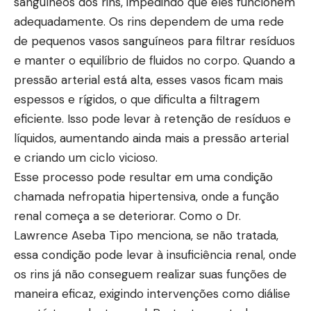
sanguíneos dos rins, impedindo que eles funcionem
adequadamente. Os rins dependem de uma rede
de pequenos vasos sanguíneos para filtrar resíduos
e manter o equilíbrio de fluidos no corpo. Quando a
pressão arterial está alta, esses vasos ficam mais
espessos e rígidos, o que dificulta a filtragem
eficiente. Isso pode levar à retenção de resíduos e
líquidos, aumentando ainda mais a pressão arterial
e criando um ciclo vicioso.
Esse processo pode resultar em uma condição
chamada nefropatia hipertensiva, onde a função
renal começa a se deteriorar. Como o Dr.
Lawrence Aseba Tipo menciona, se não tratada,
essa condição pode levar à insuficiência renal, onde
os rins já não conseguem realizar suas funções de
maneira eficaz, exigindo intervenções como diálise