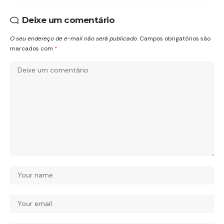
Deixe um comentário
O seu endereço de e-mail não será publicado.
Campos obrigatórios são
marcados com
*