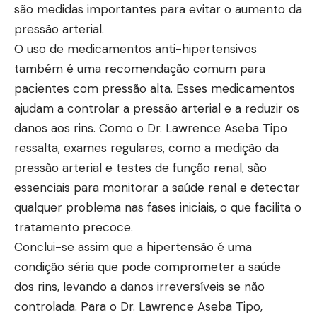
são medidas importantes para evitar o aumento da
pressão arterial.
O uso de medicamentos anti-hipertensivos
também é uma recomendação comum para
pacientes com pressão alta. Esses medicamentos
ajudam a controlar a pressão arterial e a reduzir os
danos aos rins. Como o Dr. Lawrence Aseba Tipo
ressalta, exames regulares, como a medição da
pressão arterial e testes de função renal, são
essenciais para monitorar a saúde renal e detectar
qualquer problema nas fases iniciais, o que facilita o
tratamento precoce.
Conclui-se assim que a hipertensão é uma
condição séria que pode comprometer a saúde
dos rins, levando a danos irreversíveis se não
controlada. Para o Dr. Lawrence Aseba Tipo,