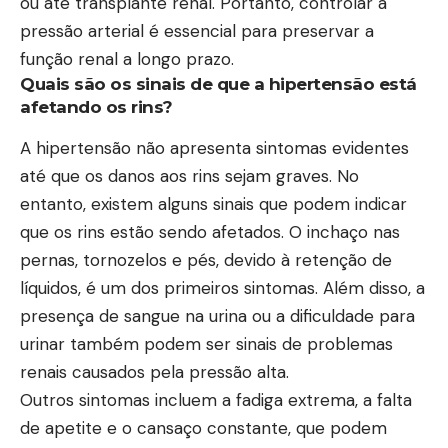
ou até transplante renal. Portanto, controlar a
pressão arterial é essencial para preservar a
função renal a longo prazo.
Quais são os sinais de que a hipertensão está
afetando os rins?
A hipertensão não apresenta sintomas evidentes
até que os danos aos rins sejam graves. No
entanto, existem alguns sinais que podem indicar
que os rins estão sendo afetados. O inchaço nas
pernas, tornozelos e pés, devido à retenção de
líquidos, é um dos primeiros sintomas. Além disso, a
presença de sangue na urina ou a dificuldade para
urinar também podem ser sinais de problemas
renais causados pela pressão alta.
Outros sintomas incluem a fadiga extrema, a falta
de apetite e o cansaço constante, que podem