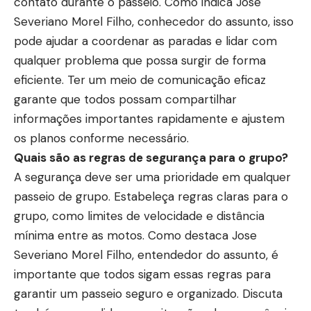
contato durante o passeio. Como indica Jose
Severiano Morel Filho, conhecedor do assunto, isso
pode ajudar a coordenar as paradas e lidar com
qualquer problema que possa surgir de forma
eficiente. Ter um meio de comunicação eficaz
garante que todos possam compartilhar
informações importantes rapidamente e ajustem
os planos conforme necessário.
Quais são as regras de segurança para o grupo?
A segurança deve ser uma prioridade em qualquer
passeio de grupo. Estabeleça regras claras para o
grupo, como limites de velocidade e distância
mínima entre as motos. Como destaca Jose
Severiano Morel Filho, entendedor do assunto, é
importante que todos sigam essas regras para
garantir um passeio seguro e organizado. Discuta