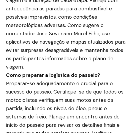
viagem e a duração de cada etapa. Planeje com
antecedência as paradas para combustível e
possíveis imprevistos, como condições
meteorológicas adversas. Como sugere o
comentador Jose Severiano Morel Filho, use
aplicativos de navegação e mapas atualizados para
evitar surpresas desagradáveis e mantenha todos
os participantes informados sobre o plano de
viagem.
Como preparar a logística do passeio?
Preparar-se adequadamente é crucial para o
sucesso do passeio. Certifique-se de que todos os
motociclistas verifiquem suas motos antes da
partida, incluindo os níveis de óleo, pneus e
sistemas de freio. Planeje um encontro antes do
início do passeio para revisar os detalhes finais e