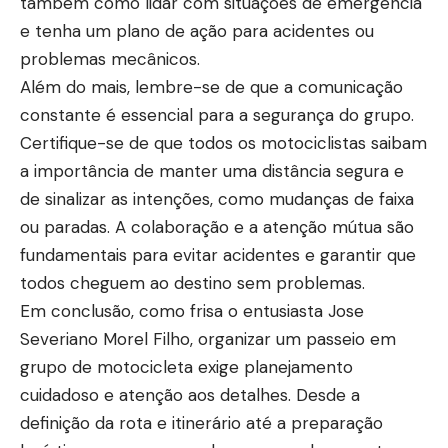
também como lidar com situações de emergência
e tenha um plano de ação para acidentes ou
problemas mecânicos.
Além do mais, lembre-se de que a comunicação
constante é essencial para a segurança do grupo.
Certifique-se de que todos os motociclistas saibam
a importância de manter uma distância segura e
de sinalizar as intenções, como mudanças de faixa
ou paradas. A colaboração e a atenção mútua são
fundamentais para evitar acidentes e garantir que
todos cheguem ao destino sem problemas.
Em conclusão, como frisa o entusiasta Jose
Severiano Morel Filho, organizar um passeio em
grupo de motocicleta exige planejamento
cuidadoso e atenção aos detalhes. Desde a
definição da rota e itinerário até a preparação