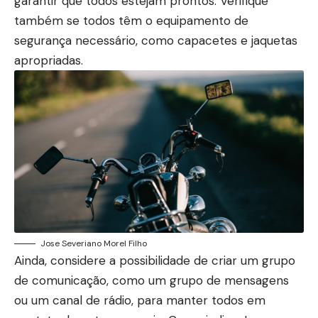
garantir que todos estejam prontos. Verifique
também se todos têm o equipamento de
segurança necessário, como capacetes e jaquetas
apropriadas.
Jose Severiano Morel Filho
Ainda, considere a possibilidade de criar um grupo
de comunicação, como um grupo de mensagens
ou um canal de rádio, para manter todos em