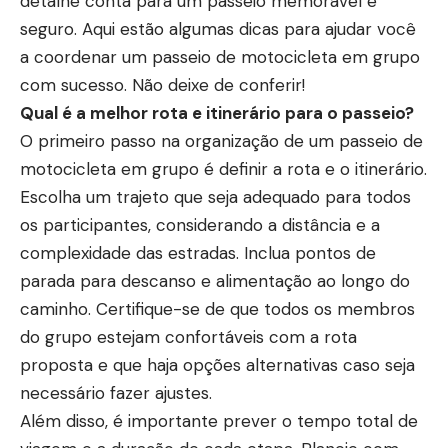
detalhe conta para um passeio memorável e
seguro. Aqui estão algumas dicas para ajudar você
a coordenar um passeio de motocicleta em grupo
com sucesso. Não deixe de conferir!
Qual é a melhor rota e itinerário para o passeio?
O primeiro passo na organização de um passeio de
motocicleta em grupo é definir a rota e o itinerário.
Escolha um trajeto que seja adequado para todos
os participantes, considerando a distância e a
complexidade das estradas. Inclua pontos de
parada para descanso e alimentação ao longo do
caminho. Certifique-se de que todos os membros
do grupo estejam confortáveis com a rota
proposta e que haja opções alternativas caso seja
necessário fazer ajustes.
Além disso, é importante prever o tempo total de