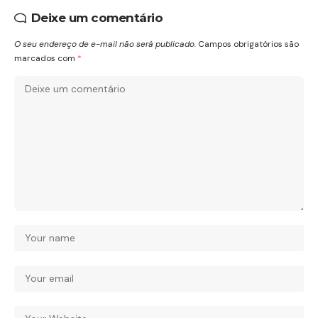
Deixe um comentário
O seu endereço de e-mail não será publicado.
Campos obrigatórios são
marcados com
*