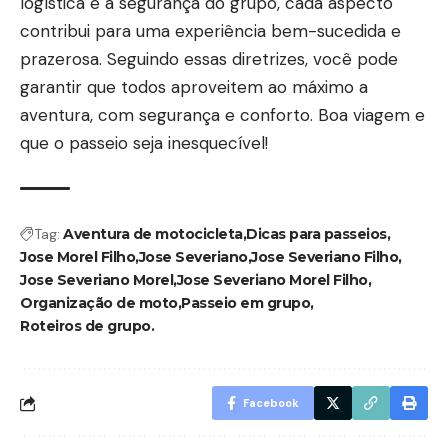
logística e a segurança do grupo, cada aspecto
contribui para uma experiência bem-sucedida e
prazerosa. Seguindo essas diretrizes, você pode
garantir que todos aproveitem ao máximo a
aventura, com segurança e conforto. Boa viagem e
que o passeio seja inesquecível!
Tag:
Aventura de motocicleta
Dicas para passeios
Jose Morel Filho
Jose Severiano
Jose Severiano Filho
Jose Severiano Morel
Jose Severiano Morel Filho
Organização de moto
Passeio em grupo
Roteiros de grupo.
Facebook