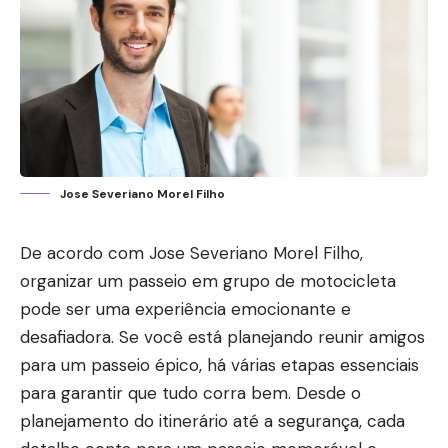
Jose Severiano Morel Filho
De acordo com Jose Severiano Morel Filho,
organizar um passeio em grupo de motocicleta
pode ser uma experiência emocionante e
desafiadora. Se você está planejando reunir amigos
para um passeio épico, há várias etapas essenciais
para garantir que tudo corra bem. Desde o
planejamento do itinerário até a segurança, cada