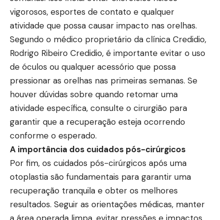
vigorosos, esportes de contato e qualquer
atividade que possa causar impacto nas orelhas.
Segundo o médico proprietário da clínica Credidio,
Rodrigo Ribeiro Credidio, é importante evitar o uso
de óculos ou qualquer acessório que possa
pressionar as orelhas nas primeiras semanas. Se
houver dúvidas sobre quando retomar uma
atividade específica, consulte o cirurgião para
garantir que a recuperação esteja ocorrendo
conforme o esperado.
A importância dos cuidados pós-cirúrgicos
Por fim, os cuidados pós-cirúrgicos após uma
otoplastia são fundamentais para garantir uma
recuperação tranquila e obter os melhores
resultados. Seguir as orientações médicas, manter
a área operada limpa, evitar pressões e impactos