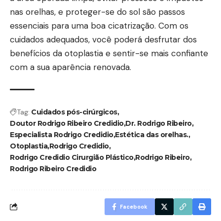
nas orelhas, e proteger-se do sol são passos
essenciais para uma boa cicatrização. Com os
cuidados adequados, você poderá desfrutar dos
benefícios da otoplastia e sentir-se mais confiante
com a sua aparência renovada.
Tag:
Cuidados pós-cirúrgicos
Doutor Rodrigo Ribeiro Credidio
Dr. Rodrigo Ribeiro
Especialista Rodrigo Credidio
Estética das orelhas.
Otoplastia
Rodrigo Credidio
Rodrigo Credidio Cirurgião Plástico
Rodrigo Ribeiro
Rodrigo Ribeiro Credidio
Facebook