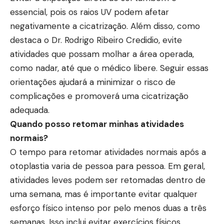
essencial, pois os raios UV podem afetar
negativamente a cicatrização. Além disso, como
destaca o Dr. Rodrigo Ribeiro Credidio, evite
atividades que possam molhar a área operada,
como nadar, até que o médico libere. Seguir essas
orientações ajudará a minimizar o risco de
complicações e promoverá uma cicatrização
adequada.
Quando posso retomar minhas atividades
normais?
O tempo para retomar atividades normais após a
otoplastia varia de pessoa para pessoa. Em geral,
atividades leves podem ser retomadas dentro de
uma semana, mas é importante evitar qualquer
esforço físico intenso por pelo menos duas a três
semanas. Isso inclui evitar exercícios físicos