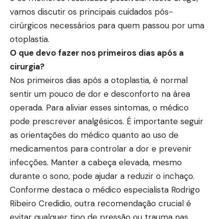
vamos discutir os principais cuidados pós-
cirúrgicos necessários para quem passou por uma
otoplastia.
O que devo fazer nos primeiros dias após a
cirurgia?
Nos primeiros dias após a otoplastia, é normal
sentir um pouco de dor e desconforto na área
operada. Para aliviar esses sintomas, o médico
pode prescrever analgésicos. É importante seguir
as orientações do médico quanto ao uso de
medicamentos para controlar a dor e prevenir
infecções. Manter a cabeça elevada, mesmo
durante o sono, pode ajudar a reduzir o inchaço.
Conforme destaca o médico especialista Rodrigo
Ribeiro Credidio, outra recomendação crucial é
evitar qualquer tipo de pressão ou trauma nas