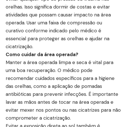
orelhas. Isso significa dormir de costas e evitar
atividades que possam causar impacto na área
operada. Usar uma faixa de compressão ou
curativo conforme indicado pelo médico é
essencial para proteger as orelhas e ajudar na
cicatrização.
Como cuidar da área operada?
Manter a área operada limpa e seca é vital para
uma boa recuperação. O médico pode
recomendar cuidados específicos para a higiene
das orelhas, como a aplicação de pomadas
antibióticas para prevenir infecções. É importante
lavar as mãos antes de tocar na área operada e
evitar mexer nos pontos ou nas cicatrizes para não
comprometer a cicatrização.
Evitar a exposição direta ao sol também é