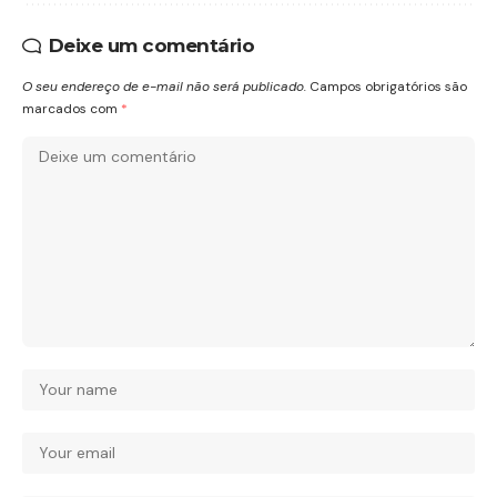
Deixe um comentário
O seu endereço de e-mail não será publicado.
Campos obrigatórios são
marcados com
*