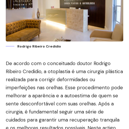
Rodrigo Ribeiro Credidio
De acordo com o conceituado doutor Rodrigo
Ribeiro Credidio, a otoplastia é uma cirurgia plástica
realizada para corrigir deformidades ou
imperfeições nas orelhas. Esse procedimento pode
melhorar a aparência e a autoestima de quem se
sente desconfortável com suas orelhas. Após a
cirurgia, é fundamental seguir uma série de
cuidados para garantir uma recuperação tranquila
e os melhores resultados possíveis. Neste artigo,