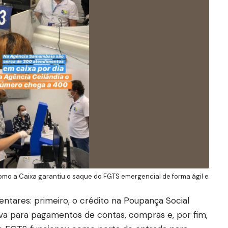
mo a Caixa garantiu o saque do FGTS emergencial de forma ágil e
ntares: primeiro, o crédito na Poupança Social
ssiva para pagamentos de contas, compras e, por fim,