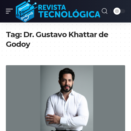
Tag:
Dr. Gustavo Khattar de
Godoy