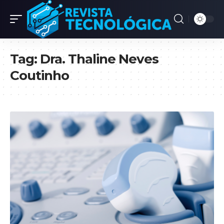
Tag:
Dra. Thaline Neves
Coutinho