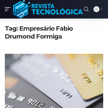
Tag:
Empresário Fabio
Drumond Formiga