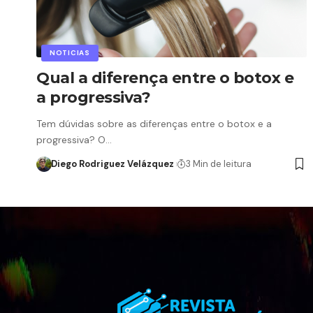
NOTICIAS
Qual a diferença entre o botox e
a progressiva?
Tem dúvidas sobre as diferenças entre o botox e a
progressiva? O…
Diego Rodriguez Velázquez
3 Min de leitura