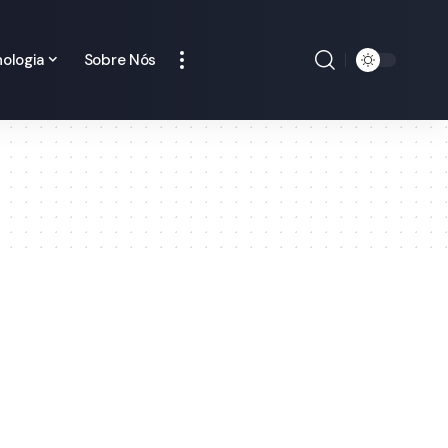
ologia
Sobre Nós