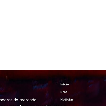
Início
Brasil
vadoras do mercado.
Noticias