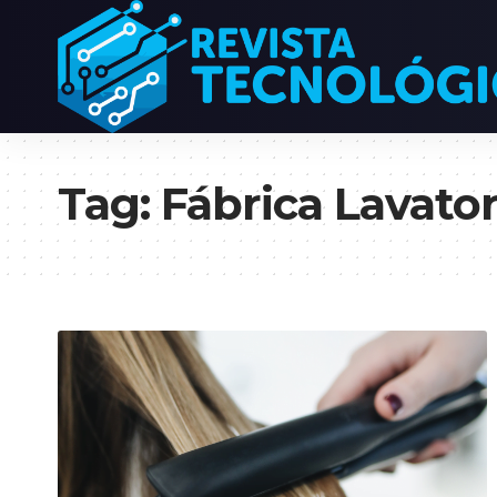
Tag:
Fábrica Lavato