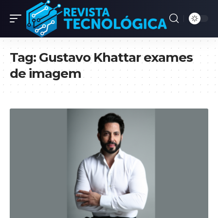
Tag:
Gustavo Khattar exames
de imagem