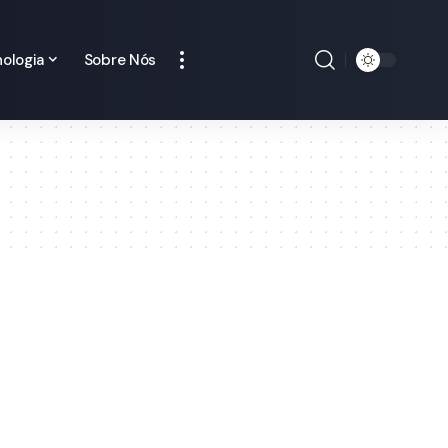
ologia
Sobre Nós