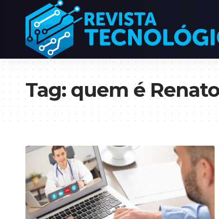
Tag:
quem é Renato