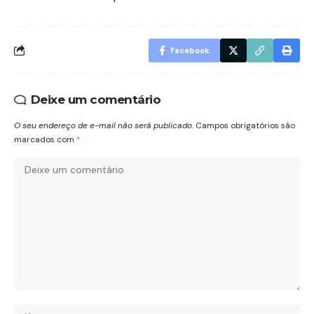
Facebook
Deixe um comentário
O seu endereço de e-mail não será publicado.
Campos obrigatórios são
marcados com
*