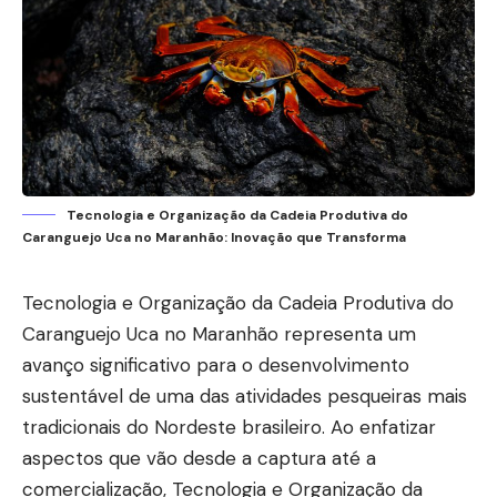
Tecnologia e Organização da Cadeia Produtiva do
Caranguejo Uca no Maranhão: Inovação que Transforma
Tecnologia e Organização da Cadeia Produtiva do
Caranguejo Uca no Maranhão representa um
avanço significativo para o desenvolvimento
sustentável de uma das atividades pesqueiras mais
tradicionais do Nordeste brasileiro. Ao enfatizar
aspectos que vão desde a captura até a
comercialização, Tecnologia e Organização da