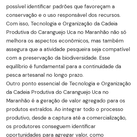
possível identificar padrões que favoreçam a
conservação e o uso responsável dos recursos.
Com isso, Tecnologia e Organização da Cadeia
Produtiva do Caranguejo Uca no Maranhão não só
melhora os aspectos econômicos, mas também
assegura que a atividade pesqueira seja compatível
com a preservação da biodiversidade. Esse
equilíbrio é fundamental para a continuidade da
pesca artesanal no longo prazo.
Outro ponto essencial de Tecnologia e Organização
da Cadeia Produtiva do Caranguejo Uca no
Maranhão é a geração de valor agregado para os
produtos extraídos. Ao integrar todo o processo
produtivo, desde a captura até a comercialização,
os produtores conseguem identificar
oportunidades para agregar valor, como