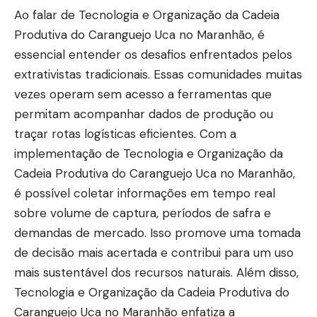
Ao falar de Tecnologia e Organização da Cadeia
Produtiva do Caranguejo Uca no Maranhão, é
essencial entender os desafios enfrentados pelos
extrativistas tradicionais. Essas comunidades muitas
vezes operam sem acesso a ferramentas que
permitam acompanhar dados de produção ou
traçar rotas logísticas eficientes. Com a
implementação de Tecnologia e Organização da
Cadeia Produtiva do Caranguejo Uca no Maranhão,
é possível coletar informações em tempo real
sobre volume de captura, períodos de safra e
demandas de mercado. Isso promove uma tomada
de decisão mais acertada e contribui para um uso
mais sustentável dos recursos naturais. Além disso,
Tecnologia e Organização da Cadeia Produtiva do
Caranguejo Uca no Maranhão enfatiza a