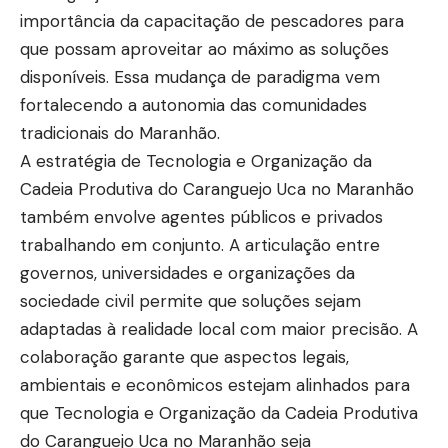
importância da capacitação de pescadores para
que possam aproveitar ao máximo as soluções
disponíveis. Essa mudança de paradigma vem
fortalecendo a autonomia das comunidades
tradicionais do Maranhão.
A estratégia de Tecnologia e Organização da
Cadeia Produtiva do Caranguejo Uca no Maranhão
também envolve agentes públicos e privados
trabalhando em conjunto. A articulação entre
governos, universidades e organizações da
sociedade civil permite que soluções sejam
adaptadas à realidade local com maior precisão. A
colaboração garante que aspectos legais,
ambientais e econômicos estejam alinhados para
que Tecnologia e Organização da Cadeia Produtiva
do Caranguejo Uca no Maranhão seja