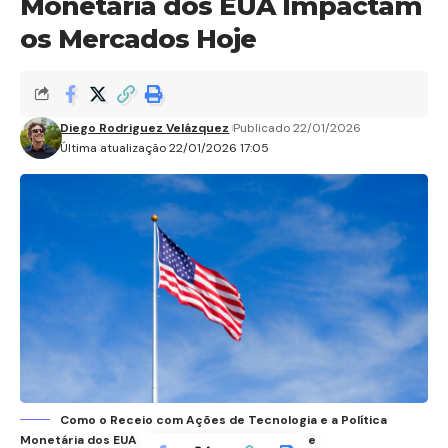
Monetária dos EUA Impactam
os Mercados Hoje
Diego Rodriguez Velázquez
Publicado 22/01/2026
Última atualização 22/01/2026 17:05
Como o Receio com Ações de Tecnologia e a Política
Monetária dos EUA Impactam os Mercados Hoje