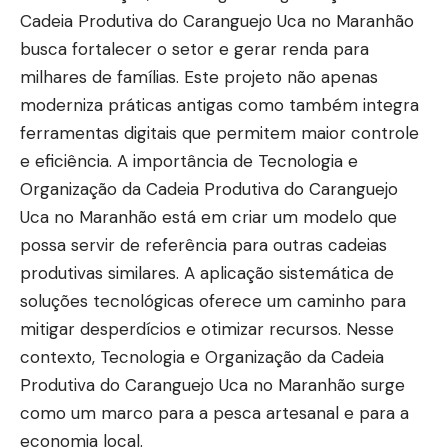
Cadeia Produtiva do Caranguejo Uca no Maranhão
busca fortalecer o setor e gerar renda para
milhares de famílias. Este projeto não apenas
moderniza práticas antigas como também integra
ferramentas digitais que permitem maior controle
e eficiência. A importância de Tecnologia e
Organização da Cadeia Produtiva do Caranguejo
Uca no Maranhão está em criar um modelo que
possa servir de referência para outras cadeias
produtivas similares. A aplicação sistemática de
soluções tecnológicas oferece um caminho para
mitigar desperdícios e otimizar recursos. Nesse
contexto, Tecnologia e Organização da Cadeia
Produtiva do Caranguejo Uca no Maranhão surge
como um marco para a pesca artesanal e para a
economia local.