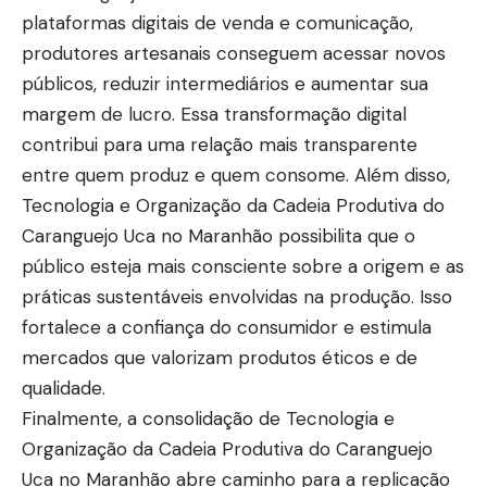
plataformas digitais de venda e comunicação,
produtores artesanais conseguem acessar novos
públicos, reduzir intermediários e aumentar sua
margem de lucro. Essa transformação digital
contribui para uma relação mais transparente
entre quem produz e quem consome. Além disso,
Tecnologia e Organização da Cadeia Produtiva do
Caranguejo Uca no Maranhão possibilita que o
público esteja mais consciente sobre a origem e as
práticas sustentáveis envolvidas na produção. Isso
fortalece a confiança do consumidor e estimula
mercados que valorizam produtos éticos e de
qualidade.
Finalmente, a consolidação de Tecnologia e
Organização da Cadeia Produtiva do Caranguejo
Uca no Maranhão abre caminho para a replicação