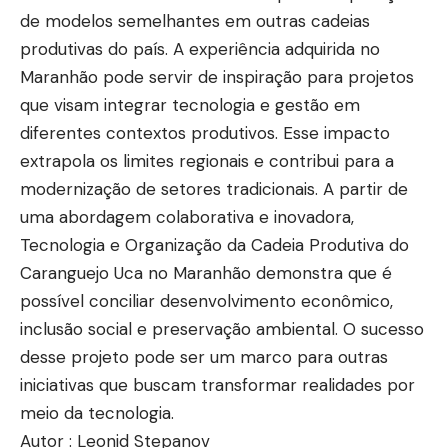
de modelos semelhantes em outras cadeias
produtivas do país. A experiência adquirida no
Maranhão pode servir de inspiração para projetos
que visam integrar tecnologia e gestão em
diferentes contextos produtivos. Esse impacto
extrapola os limites regionais e contribui para a
modernização de setores tradicionais. A partir de
uma abordagem colaborativa e inovadora,
Tecnologia e Organização da Cadeia Produtiva do
Caranguejo Uca no Maranhão demonstra que é
possível conciliar desenvolvimento econômico,
inclusão social e preservação ambiental. O sucesso
desse projeto pode ser um marco para outras
iniciativas que buscam transformar realidades por
meio da tecnologia.
Autor : Leonid Stepanov