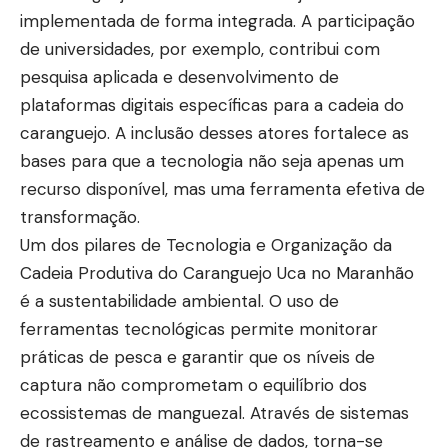
implementada de forma integrada. A participação
de universidades, por exemplo, contribui com
pesquisa aplicada e desenvolvimento de
plataformas digitais específicas para a cadeia do
caranguejo. A inclusão desses atores fortalece as
bases para que a tecnologia não seja apenas um
recurso disponível, mas uma ferramenta efetiva de
transformação.
Um dos pilares de Tecnologia e Organização da
Cadeia Produtiva do Caranguejo Uca no Maranhão
é a sustentabilidade ambiental. O uso de
ferramentas tecnológicas permite monitorar
práticas de pesca e garantir que os níveis de
captura não comprometam o equilíbrio dos
ecossistemas de manguezal. Através de sistemas
de rastreamento e análise de dados, torna-se