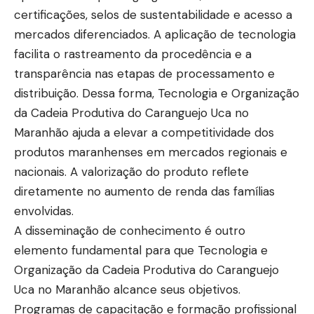
certificações, selos de sustentabilidade e acesso a
mercados diferenciados. A aplicação de tecnologia
facilita o rastreamento da procedência e a
transparência nas etapas de processamento e
distribuição. Dessa forma, Tecnologia e Organização
da Cadeia Produtiva do Caranguejo Uca no
Maranhão ajuda a elevar a competitividade dos
produtos maranhenses em mercados regionais e
nacionais. A valorização do produto reflete
diretamente no aumento de renda das famílias
envolvidas.
A disseminação de conhecimento é outro
elemento fundamental para que Tecnologia e
Organização da Cadeia Produtiva do Caranguejo
Uca no Maranhão alcance seus objetivos.
Programas de capacitação e formação profissional