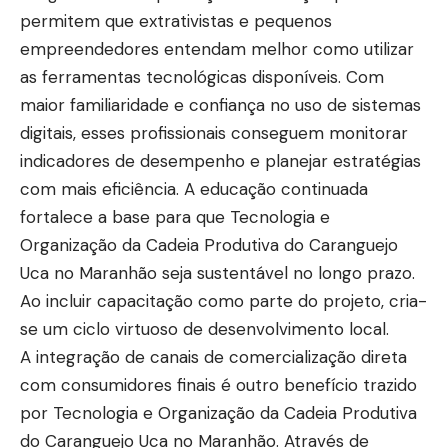
permitem que extrativistas e pequenos
empreendedores entendam melhor como utilizar
as ferramentas tecnológicas disponíveis. Com
maior familiaridade e confiança no uso de sistemas
digitais, esses profissionais conseguem monitorar
indicadores de desempenho e planejar estratégias
com mais eficiência. A educação continuada
fortalece a base para que Tecnologia e
Organização da Cadeia Produtiva do Caranguejo
Uca no Maranhão seja sustentável no longo prazo.
Ao incluir capacitação como parte do projeto, cria-
se um ciclo virtuoso de desenvolvimento local.
A integração de canais de comercialização direta
com consumidores finais é outro benefício trazido
por Tecnologia e Organização da Cadeia Produtiva
do Caranguejo Uca no Maranhão. Através de