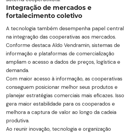
Integração de mercados e
fortalecimento coletivo
A tecnologia também desempenha papel central
na integração das cooperativas aos mercados.
Conforme destaca Aldo Vendramin, sistemas de
informação e plataformas de comercialização
ampliam o acesso a dados de preços, logística e
demanda.
Com maior acesso à informação, as cooperativas
conseguem posicionar melhor seus produtos e
planejar estratégias comerciais mais eficazes. Isso
gera maior estabilidade para os cooperados e
melhora a captura de valor ao longo da cadeia
produtiva.
Ao reunir inovação, tecnologia e organização