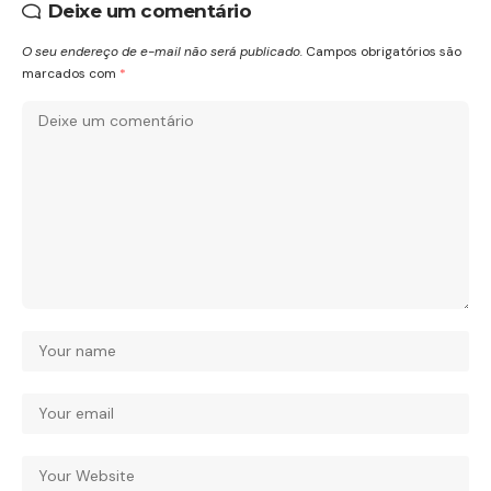
Deixe um comentário
O seu endereço de e-mail não será publicado.
Campos obrigatórios são
marcados com
*