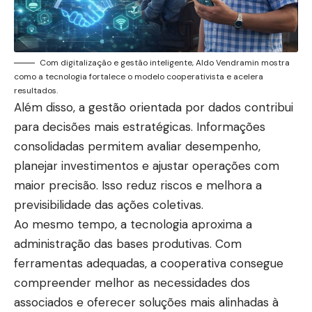
Com digitalização e gestão inteligente, Aldo Vendramin mostra
como a tecnologia fortalece o modelo cooperativista e acelera
resultados.
Além disso, a gestão orientada por dados contribui
para decisões mais estratégicas. Informações
consolidadas permitem avaliar desempenho,
planejar investimentos e ajustar operações com
maior precisão. Isso reduz riscos e melhora a
previsibilidade das ações coletivas.
Ao mesmo tempo, a tecnologia aproxima a
administração das bases produtivas. Com
ferramentas adequadas, a cooperativa consegue
compreender melhor as necessidades dos
associados e oferecer soluções mais alinhadas à