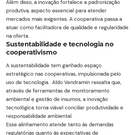
Além disso, a inovação fortalece a padronização
produtiva, aspecto essencial para atender
mercados mais exigentes. A cooperativa passa a
atuar como facilitadora de qualidade e regularidade
na oferta.
Sustentabilidade e tecnologia no
cooperativismo
A sustentabilidade tem ganhado espaço
estratégico nas cooperativas, impulsionada pelo
uso de tecnologia. Aldo Vendramin ressalta que,
através de ferramentas de monitoramento
ambiental e gestão de insumos, a inovação
tecnológica torna viável conciliar produtividade e
responsabilidade ambiental.
Esse alinhamento atende tanto às demandas
regulatórias quanto às expectativas de