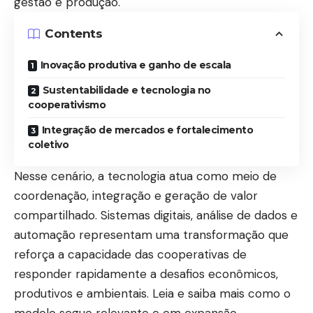
gestão e produção.
Contents
Inovação produtiva e ganho de escala
Sustentabilidade e tecnologia no
cooperativismo
Integração de mercados e fortalecimento
coletivo
Nesse cenário, a tecnologia atua como meio de
coordenação, integração e geração de valor
compartilhado. Sistemas digitais, análise de dados e
automação representam uma transformação que
reforça a capacidade das cooperativas de
responder rapidamente a desafios econômicos,
produtivos e ambientais. Leia e saiba mais como o
modelo segue relevante e em expansão.