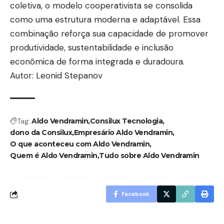
coletiva, o modelo cooperativista se consolida
como uma estrutura moderna e adaptável. Essa
combinação reforça sua capacidade de promover
produtividade, sustentabilidade e inclusão
econômica de forma integrada e duradoura.
Autor: Leonid Stepanov
Tag:
Aldo Vendramin
Consilux Tecnologia
dono da Consilux
Empresário Aldo Vendramin
O que aconteceu com Aldo Vendramin
Quem é Aldo Vendramin
Tudo sobre Aldo Vendramin
Facebook