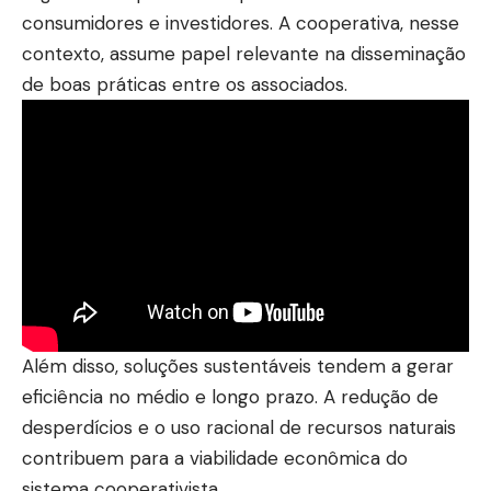
consumidores e investidores. A cooperativa, nesse
contexto, assume papel relevante na disseminação
de boas práticas entre os associados.
Além disso, soluções sustentáveis tendem a gerar
eficiência no médio e longo prazo. A redução de
desperdícios e o uso racional de recursos naturais
contribuem para a viabilidade econômica do
sistema cooperativista.