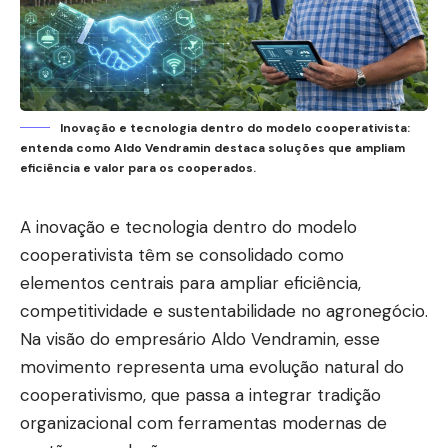
Inovação e tecnologia dentro do modelo cooperativista:
entenda como Aldo Vendramin destaca soluções que ampliam
eficiência e valor para os cooperados.
A inovação e tecnologia dentro do modelo
cooperativista têm se consolidado como
elementos centrais para ampliar eficiência,
competitividade e sustentabilidade no agronegócio.
Na visão do empresário Aldo Vendramin, esse
movimento representa uma evolução natural do
cooperativismo, que passa a integrar tradição
organizacional com ferramentas modernas de