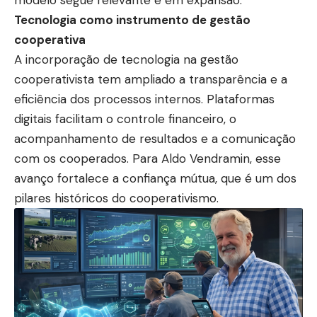
Tecnologia como instrumento de gestão
cooperativa
A incorporação de tecnologia na gestão
cooperativista tem ampliado a transparência e a
eficiência dos processos internos. Plataformas
digitais facilitam o controle financeiro, o
acompanhamento de resultados e a comunicação
com os cooperados. Para Aldo Vendramin, esse
avanço fortalece a confiança mútua, que é um dos
pilares históricos do cooperativismo.