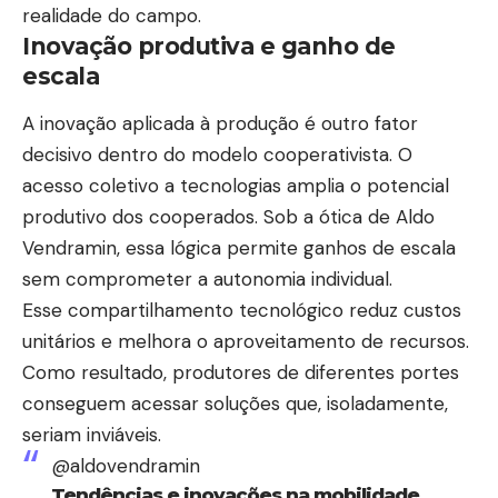
realidade do campo.
Inovação produtiva e ganho de
escala
A inovação aplicada à produção é outro fator
decisivo dentro do modelo cooperativista. O
acesso coletivo a tecnologias amplia o potencial
produtivo dos cooperados. Sob a ótica de Aldo
Vendramin, essa lógica permite ganhos de escala
sem comprometer a autonomia individual.
Esse compartilhamento tecnológico reduz custos
unitários e melhora o aproveitamento de recursos.
Como resultado, produtores de diferentes portes
conseguem acessar soluções que, isoladamente,
seriam inviáveis.
@aldovendramin
Tendências e inovações na mobilidade