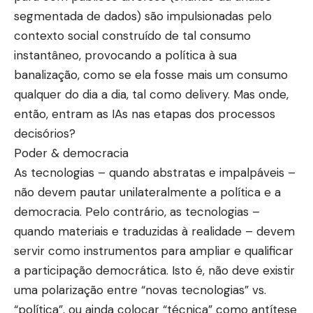
segmentada de dados) são impulsionadas pelo
contexto social construído de tal consumo
instantâneo, provocando a política à sua
banalização, como se ela fosse mais um consumo
qualquer do dia a dia, tal como delivery. Mas onde,
então, entram as IAs nas etapas dos processos
decisórios?
Poder & democracia
As tecnologias – quando abstratas e impalpáveis –
não devem pautar unilateralmente a política e a
democracia. Pelo contrário, as tecnologias –
quando materiais e traduzidas à realidade – devem
servir como instrumentos para ampliar e qualificar
a participação democrática. Isto é, não deve existir
uma polarização entre “novas tecnologias” vs.
“política”, ou ainda colocar “técnica” como antítese