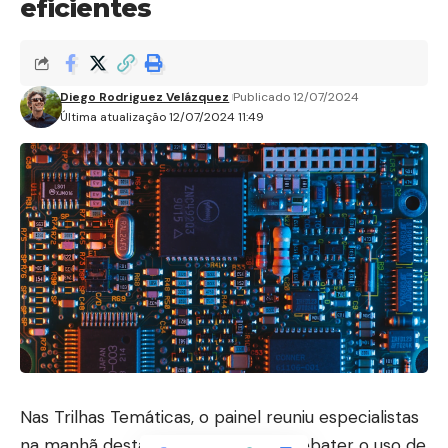
eficientes
Diego Rodriguez Velázquez
Publicado 12/07/2024
Última atualização 12/07/2024 11:49
Nas Trilhas Temáticas, o painel reuniu especialistas
na manhã desta quinta-feira para debater o uso de