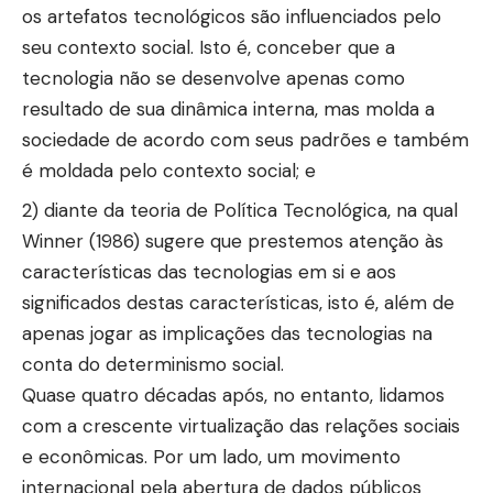
os artefatos tecnológicos são influenciados pelo
seu contexto social. Isto é, conceber que a
tecnologia não se desenvolve apenas como
resultado de sua dinâmica interna, mas molda a
sociedade de acordo com seus padrões e também
é moldada pelo contexto social; e
2) diante da teoria de Política Tecnológica, na qual
Winner (1986) sugere que prestemos atenção às
características das tecnologias em si e aos
significados destas características, isto é, além de
apenas jogar as implicações das tecnologias na
conta do determinismo social.
Quase quatro décadas após, no entanto, lidamos
com a crescente virtualização das relações sociais
e econômicas. Por um lado, um movimento
internacional pela abertura de dados públicos