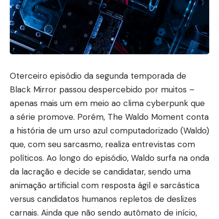
Oterceiro episódio da segunda temporada de
Black Mirror passou despercebido por muitos –
apenas mais um em meio ao clima cyberpunk que
a série promove. Porém, The Waldo Moment conta
a história de um urso azul computadorizado (Waldo)
que, com seu sarcasmo, realiza entrevistas com
políticos. Ao longo do episódio, Waldo surfa na onda
da lacração e decide se candidatar, sendo uma
animação artificial com resposta ágil e sarcástica
versus candidatos humanos repletos de deslizes
carnais. Ainda que não sendo autômato de início,