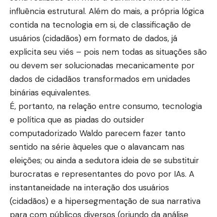
influência estrutural. Além do mais, a própria lógica
contida na tecnologia em si, de classificação de
usuários (cidadãos) em formato de dados, já
explicita seu viés – pois nem todas as situações são
ou devem ser solucionadas mecanicamente por
dados de cidadãos transformados em unidades
binárias equivalentes.
É, portanto, na relação entre consumo, tecnologia
e política que as piadas do outsider
computadorizado Waldo parecem fazer tanto
sentido na série àqueles que o alavancam nas
eleições; ou ainda a sedutora ideia de se substituir
burocratas e representantes do povo por IAs. A
instantaneidade na interação dos usuários
(cidadãos) e a hipersegmentação de sua narrativa
para com públicos diversos (oriundo da análise