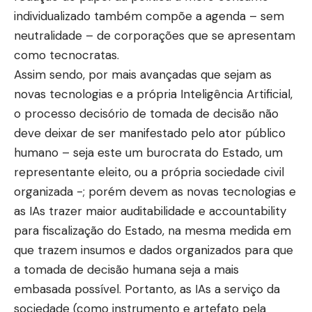
individualizado também compõe a agenda – sem
neutralidade – de corporações que se apresentam
como tecnocratas.
Assim sendo, por mais avançadas que sejam as
novas tecnologias e a própria Inteligência Artificial,
o processo decisório de tomada de decisão não
deve deixar de ser manifestado pelo ator público
humano – seja este um burocrata do Estado, um
representante eleito, ou a própria sociedade civil
organizada -; porém devem as novas tecnologias e
as IAs trazer maior auditabilidade e accountability
para fiscalização do Estado, na mesma medida em
que trazem insumos e dados organizados para que
a tomada de decisão humana seja a mais
embasada possível. Portanto, as IAs a serviço da
sociedade (como instrumento e artefato pela