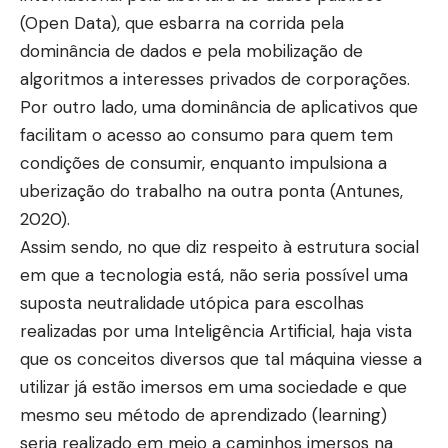
(Open Data), que esbarra na corrida pela
dominância de dados e pela mobilização de
algoritmos a interesses privados de corporações.
Por outro lado, uma dominância de aplicativos que
facilitam o acesso ao consumo para quem tem
condições de consumir, enquanto impulsiona a
uberização do trabalho na outra ponta (Antunes,
2020).
Assim sendo, no que diz respeito à estrutura social
em que a tecnologia está, não seria possível uma
suposta neutralidade utópica para escolhas
realizadas por uma Inteligência Artificial, haja vista
que os conceitos diversos que tal máquina viesse a
utilizar já estão imersos em uma sociedade e que
mesmo seu método de aprendizado (learning)
seria realizado em meio a caminhos imersos na