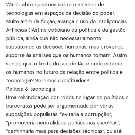
Waldo abre questões sobre o alcance de
tecnologias em espaços de decisão do poder.
Muito além da ficção, avança o uso de Inteligências
Artificiais (IAs) no cotidiano da política e da gestão
pública, ainda que não necessariamente
substituindo as decisões humanas, mas provendo
suporte às análises que os humanos tomam. Assim
sendo, qual o limite do uso de IAs e onde estarão
os humanos no futuro da relação entre política e
tecnologia? Seremos substituídos?
Política & tecnologia
Uma reivindicação por robôs no lugar de políticos e
burocratas pode ser argumentada por várias
suposições populistas: “evitaria a corrupção”,
“promoveria neutralidade política nas escolhas”,
“caminharia mais para decisões técnicas”, ou até