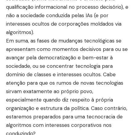
qualificação informacional no processo decisório), e
não a sociedade conduzida pelas IAs (e por
interesses ocultos de corporações moldados via
algoritmos).
Em suma, as fases de mudanças tecnológicas se
apresentam como momentos decisivos para ou se
avançar pela democratização e bem-estar à
sociedade, ou se concentrar tecnologia para
domínio de classes e interesses ocultos. Cabe
atenção para que os rumos de novas tecnologias
sirvam exatamente ao próprio povo,
especialmente quando diz respeito à própria
organização e estrutura da política. Caso contrário,
estaremos preparados para uma tecnocracia de
algoritmos com interesses corporativos nos
conduzindo?