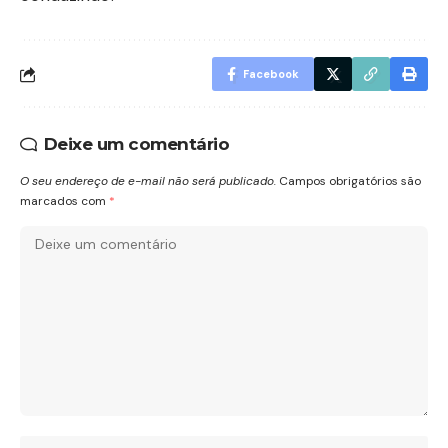
Facebook
Deixe um comentário
O seu endereço de e-mail não será publicado.
Campos obrigatórios são
marcados com
*