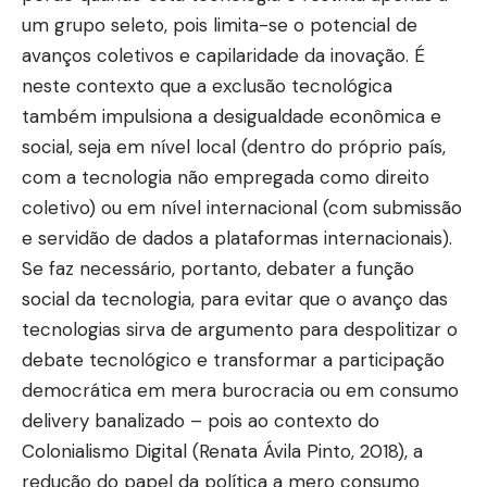
um grupo seleto, pois limita-se o potencial de
avanços coletivos e capilaridade da inovação. É
neste contexto que a exclusão tecnológica
também impulsiona a desigualdade econômica e
social, seja em nível local (dentro do próprio país,
com a tecnologia não empregada como direito
coletivo) ou em nível internacional (com submissão
e servidão de dados a plataformas internacionais).
Se faz necessário, portanto, debater a função
social da tecnologia, para evitar que o avanço das
tecnologias sirva de argumento para despolitizar o
debate tecnológico e transformar a participação
democrática em mera burocracia ou em consumo
delivery banalizado – pois ao contexto do
Colonialismo Digital (Renata Ávila Pinto, 2018), a
redução do papel da política a mero consumo