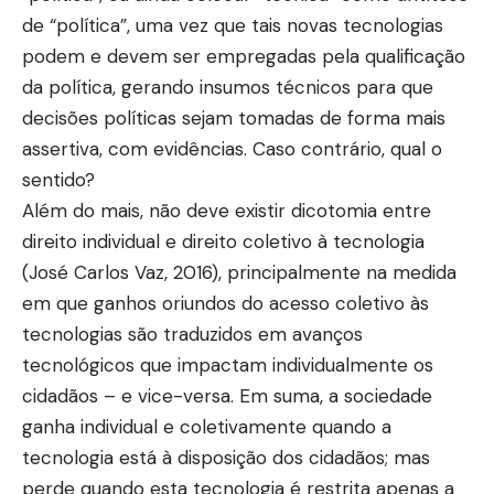
de “política”, uma vez que tais novas tecnologias
podem e devem ser empregadas pela qualificação
da política, gerando insumos técnicos para que
decisões políticas sejam tomadas de forma mais
assertiva, com evidências. Caso contrário, qual o
sentido?
Além do mais, não deve existir dicotomia entre
direito individual e direito coletivo à tecnologia
(José Carlos Vaz, 2016), principalmente na medida
em que ganhos oriundos do acesso coletivo às
tecnologias são traduzidos em avanços
tecnológicos que impactam individualmente os
cidadãos – e vice-versa. Em suma, a sociedade
ganha individual e coletivamente quando a
tecnologia está à disposição dos cidadãos; mas
perde quando esta tecnologia é restrita apenas a