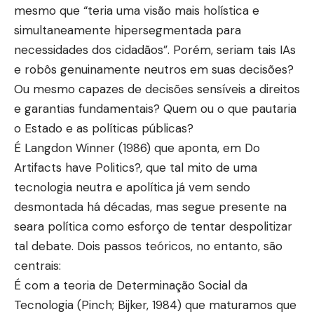
mesmo que “teria uma visão mais holística e
simultaneamente hipersegmentada para
necessidades dos cidadãos”. Porém, seriam tais IAs
e robôs genuinamente neutros em suas decisões?
Ou mesmo capazes de decisões sensíveis a direitos
e garantias fundamentais? Quem ou o que pautaria
o Estado e as políticas públicas?
É Langdon Winner (1986) que aponta, em Do
Artifacts have Politics?, que tal mito de uma
tecnologia neutra e apolítica já vem sendo
desmontada há décadas, mas segue presente na
seara política como esforço de tentar despolitizar
tal debate. Dois passos teóricos, no entanto, são
centrais:
É com a teoria de Determinação Social da
Tecnologia (Pinch; Bijker, 1984) que maturamos que