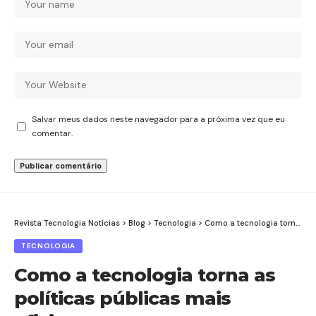
Salvar meus dados neste navegador para a próxima vez que eu
comentar.
Revista Tecnologia Notícias
>
Blog
>
Tecnologia
>
Como a tecnologia torna as políticas públicas mais eficientes
TECNOLOGIA
Como a tecnologia torna as
políticas públicas mais