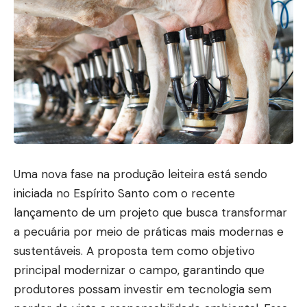
Uma nova fase na produção leiteira está sendo
iniciada no Espírito Santo com o recente
lançamento de um projeto que busca transformar
a pecuária por meio de práticas mais modernas e
sustentáveis. A proposta tem como objetivo
principal modernizar o campo, garantindo que
produtores possam investir em tecnologia sem