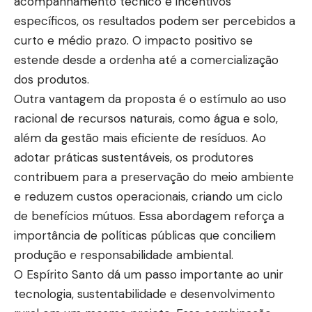
acompanhamento técnico e incentivos
específicos, os resultados podem ser percebidos a
curto e médio prazo. O impacto positivo se
estende desde a ordenha até a comercialização
dos produtos.
Outra vantagem da proposta é o estímulo ao uso
racional de recursos naturais, como água e solo,
além da gestão mais eficiente de resíduos. Ao
adotar práticas sustentáveis, os produtores
contribuem para a preservação do meio ambiente
e reduzem custos operacionais, criando um ciclo
de benefícios mútuos. Essa abordagem reforça a
importância de políticas públicas que conciliem
produção e responsabilidade ambiental.
O Espírito Santo dá um passo importante ao unir
tecnologia, sustentabilidade e desenvolvimento