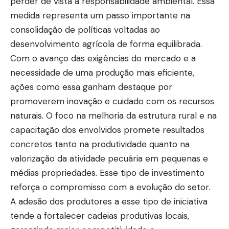
perder de vista a responsabilidade ambiental. Essa
medida representa um passo importante na
consolidação de políticas voltadas ao
desenvolvimento agrícola de forma equilibrada.
Com o avanço das exigências do mercado e a
necessidade de uma produção mais eficiente,
ações como essa ganham destaque por
promoverem inovação e cuidado com os recursos
naturais. O foco na melhoria da estrutura rural e na
capacitação dos envolvidos promete resultados
concretos tanto na produtividade quanto na
valorização da atividade pecuária em pequenas e
médias propriedades. Esse tipo de investimento
reforça o compromisso com a evolução do setor.
A adesão dos produtores a esse tipo de iniciativa
tende a fortalecer cadeias produtivas locais,