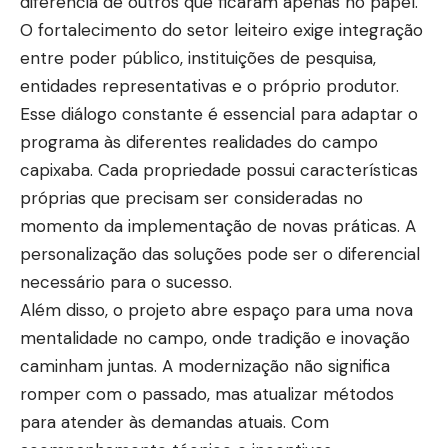
diferencia de outros que ficaram apenas no papel.
O fortalecimento do setor leiteiro exige integração
entre poder público, instituições de pesquisa,
entidades representativas e o próprio produtor.
Esse diálogo constante é essencial para adaptar o
programa às diferentes realidades do campo
capixaba. Cada propriedade possui características
próprias que precisam ser consideradas no
momento da implementação de novas práticas. A
personalização das soluções pode ser o diferencial
necessário para o sucesso.
Além disso, o projeto abre espaço para uma nova
mentalidade no campo, onde tradição e inovação
caminham juntas. A modernização não significa
romper com o passado, mas atualizar métodos
para atender às demandas atuais. Com