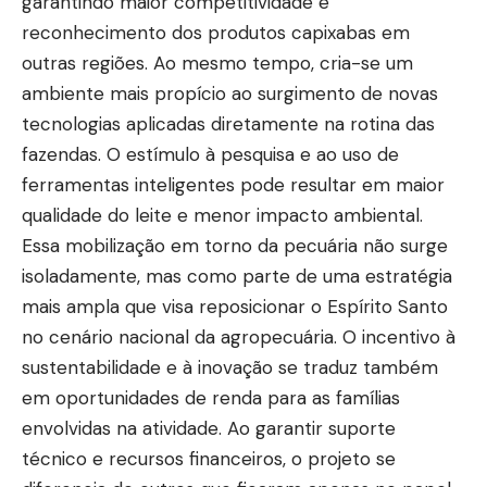
garantindo maior competitividade e
reconhecimento dos produtos capixabas em
outras regiões. Ao mesmo tempo, cria-se um
ambiente mais propício ao surgimento de novas
tecnologias aplicadas diretamente na rotina das
fazendas. O estímulo à pesquisa e ao uso de
ferramentas inteligentes pode resultar em maior
qualidade do leite e menor impacto ambiental.
Essa mobilização em torno da pecuária não surge
isoladamente, mas como parte de uma estratégia
mais ampla que visa reposicionar o Espírito Santo
no cenário nacional da agropecuária. O incentivo à
sustentabilidade e à inovação se traduz também
em oportunidades de renda para as famílias
envolvidas na atividade. Ao garantir suporte
técnico e recursos financeiros, o projeto se