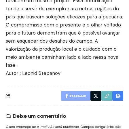
rural em um mesmo projeto. Essa combinação
tende a servir de exemplo para outras regiões do
país que buscam soluções eficazes para a pecuária.
O compromisso com o presente e o olhar voltado
para o futuro demonstram que é possível avançar
sem esquecer dos desafios do campo. A
valorização da produção local e o cuidado com o
meio ambiente caminham lado a lado nessa nova
fase .
Autor : Leonid Stepanov
Facebook
Deixe um comentário
O seu endereço de e-mail não será publicado.
Campos obrigatórios são