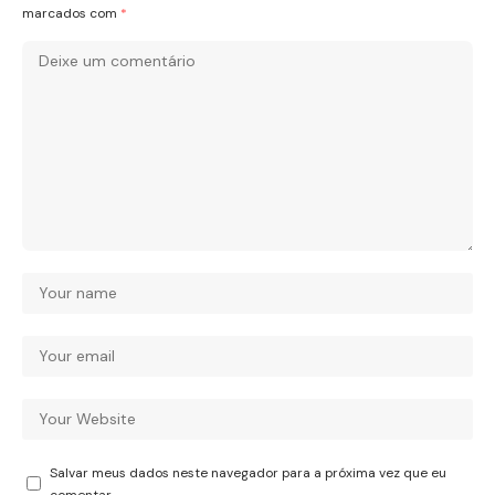
marcados com
*
Salvar meus dados neste navegador para a próxima vez que eu
comentar.