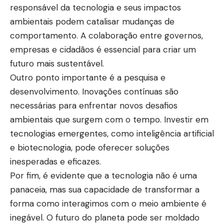
responsável da tecnologia e seus impactos
ambientais podem catalisar mudanças de
comportamento. A colaboração entre governos,
empresas e cidadãos é essencial para criar um
futuro mais sustentável.
Outro ponto importante é a pesquisa e
desenvolvimento. Inovações contínuas são
necessárias para enfrentar novos desafios
ambientais que surgem com o tempo. Investir em
tecnologias emergentes, como inteligência artificial
e biotecnologia, pode oferecer soluções
inesperadas e eficazes.
Por fim, é evidente que a tecnologia não é uma
panaceia, mas sua capacidade de transformar a
forma como interagimos com o meio ambiente é
inegável. O futuro do planeta pode ser moldado