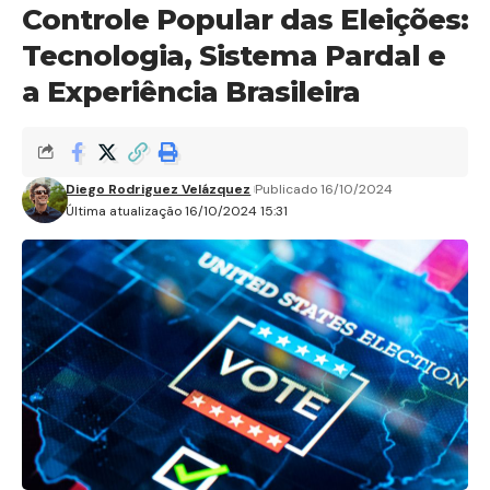
Controle Popular das Eleições:
Tecnologia, Sistema Pardal e
a Experiência Brasileira
Diego Rodriguez Velázquez
Publicado 16/10/2024
Última atualização 16/10/2024 15:31