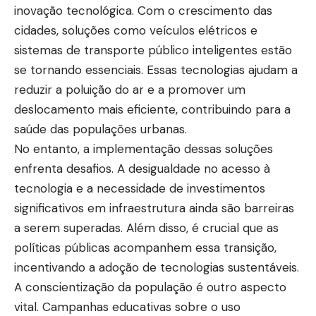
inovação tecnológica. Com o crescimento das
cidades, soluções como veículos elétricos e
sistemas de transporte público inteligentes estão
se tornando essenciais. Essas tecnologias ajudam a
reduzir a poluição do ar e a promover um
deslocamento mais eficiente, contribuindo para a
saúde das populações urbanas.
No entanto, a implementação dessas soluções
enfrenta desafios. A desigualdade no acesso à
tecnologia e a necessidade de investimentos
significativos em infraestrutura ainda são barreiras
a serem superadas. Além disso, é crucial que as
políticas públicas acompanhem essa transição,
incentivando a adoção de tecnologias sustentáveis.
A conscientização da população é outro aspecto
vital. Campanhas educativas sobre o uso