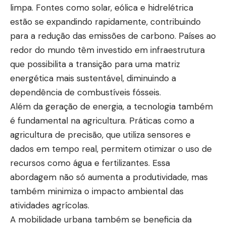
limpa. Fontes como solar, eólica e hidrelétrica
estão se expandindo rapidamente, contribuindo
para a redução das emissões de carbono. Países ao
redor do mundo têm investido em infraestrutura
que possibilita a transição para uma matriz
energética mais sustentável, diminuindo a
dependência de combustíveis fósseis.
Além da geração de energia, a tecnologia também
é fundamental na agricultura. Práticas como a
agricultura de precisão, que utiliza sensores e
dados em tempo real, permitem otimizar o uso de
recursos como água e fertilizantes. Essa
abordagem não só aumenta a produtividade, mas
também minimiza o impacto ambiental das
atividades agrícolas.
A mobilidade urbana também se beneficia da