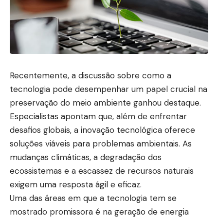
Recentemente, a discussão sobre como a
tecnologia pode desempenhar um papel crucial na
preservação do meio ambiente ganhou destaque.
Especialistas apontam que, além de enfrentar
desafios globais, a inovação tecnológica oferece
soluções viáveis para problemas ambientais. As
mudanças climáticas, a degradação dos
ecossistemas e a escassez de recursos naturais
exigem uma resposta ágil e eficaz.
Uma das áreas em que a tecnologia tem se
mostrado promissora é na geração de energia