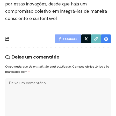
por essas inovações, desde que haja um
compromisso coletivo em integrá-las de maneira
consciente e sustentável.
Facebook
Deixe um comentário
O seu endereço de e-mail não será publicado.
Campos obrigatórios são
marcados com
*