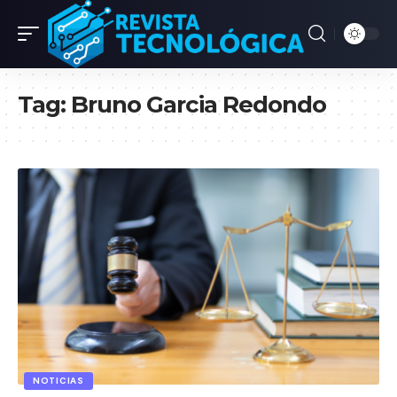
Tag:
Bruno Garcia Redondo
NOTICIAS