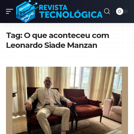
Tag:
O que aconteceu com
Leonardo Siade Manzan