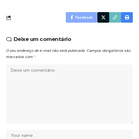
Facebook
Deixe um comentário
O seu endereço de e-mail não será publicado.
Campos obrigatórios são
marcados com
*