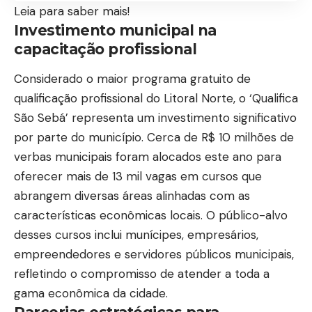
Leia para saber mais!
Investimento municipal na
capacitação profissional
Considerado o maior programa gratuito de
qualificação profissional do Litoral Norte, o ‘Qualifica
São Sebá’ representa um investimento significativo
por parte do município. Cerca de R$ 10 milhões de
verbas municipais foram alocados este ano para
oferecer mais de 13 mil vagas em cursos que
abrangem diversas áreas alinhadas com as
características econômicas locais. O público-alvo
desses cursos inclui munícipes, empresários,
empreendedores e servidores públicos municipais,
refletindo o compromisso de atender a toda a
gama econômica da cidade.