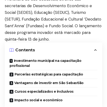
secretarias de Desenvolvimento Econômico e
Social (SEDES), Educação (SEDUC), Turismo
(SETUR), Fundação Educacional e Cultural ‘Deodato
Sant’Anna’ (Fundass) e Fundo Social. O lançamento
desse programa inovador está marcado para
quinta-feira 13 de junho.
Contents
Investimento municipal na capacitação
profissional
Parcerias estratégicas para capacitação
Vantagens de investir em São Sebastião
Cursos especializados e inclusivos
Impacto social e econômico