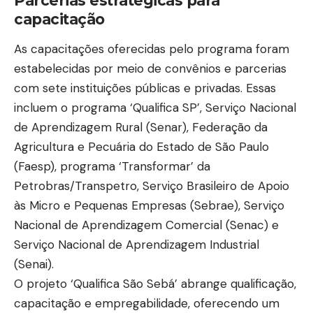
Parcerias estratégicas para
capacitação
As capacitações oferecidas pelo programa foram
estabelecidas por meio de convênios e parcerias
com sete instituições públicas e privadas. Essas
incluem o programa ‘Qualifica SP’, Serviço Nacional
de Aprendizagem Rural (Senar), Federação da
Agricultura e Pecuária do Estado de São Paulo
(Faesp), programa ‘Transformar’ da
Petrobras/Transpetro, Serviço Brasileiro de Apoio
às Micro e Pequenas Empresas (Sebrae), Serviço
Nacional de Aprendizagem Comercial (Senac) e
Serviço Nacional de Aprendizagem Industrial
(Senai).
O projeto ‘Qualifica São Sebá’ abrange qualificação,
capacitação e empregabilidade, oferecendo um