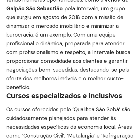
Galpão São Sebastião
pela Intervale, um grupo
que surgiu em agosto de 2018 com a missão de
dinamizar o mercado imobiliário e minimizar a
burocracia, é um exemplo. Com uma equipe
profissional e dinâmica, preparada para atender
com profissionalismo e respeito, a
Intervale
busca
proporcionar comodidade aos clientes e garantir
negociações bem-sucedidas, destacando-se pela
oferta dos melhores imóveis e o melhor custo-
benefício.
Cursos especializados e inclusivos
Os cursos oferecidos pelo ‘Qualifica São Sebá’ são
cuidadosamente planejados para atender às
necessidades específicas da economia local. Áreas
como ‘Construção Civil’, ‘Metalurgia’ e ‘Refrigeração