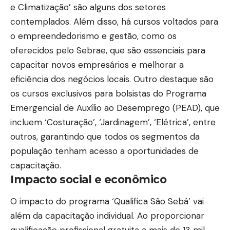
e Climatização’ são alguns dos setores
contemplados. Além disso, há cursos voltados para
o empreendedorismo e gestão, como os
oferecidos pelo Sebrae, que são essenciais para
capacitar novos empresários e melhorar a
eficiência dos negócios locais. Outro destaque são
os cursos exclusivos para bolsistas do Programa
Emergencial de Auxílio ao Desemprego (PEAD), que
incluem ‘Costuração’, ‘Jardinagem’, ‘Elétrica’, entre
outros, garantindo que todos os segmentos da
população tenham acesso a oportunidades de
capacitação.
Impacto social e econômico
O impacto do programa ‘Qualifica São Sebá’ vai
além da capacitação individual. Ao proporcionar