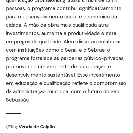
qualificação profissional gratuita a mais de 13 mil
pessoas, o programa contribui significativamente
para o desenvolvimento social e econômico da
cidade. A mão de obra mais qualificada atrai
investimentos, aumenta a produtividade e gera
empregos de qualidade. Além disso, ao colaborar
com instituições como o Senai e o Sebrae, o
programa fortalece as parcerias público-privadas,
promovendo um ambiente de cooperação e
desenvolvimento sustentável. Esse investimento
em educação e qualificação reflete o compromisso
da administração municipal com o futuro de São
Sebastião.
Tag:
Venda de Galpão