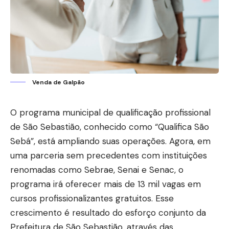
Venda de Galpão
O programa municipal de qualificação profissional
de São Sebastião, conhecido como “Qualifica São
Sebá”, está ampliando suas operações. Agora, em
uma parceria sem precedentes com instituições
renomadas como Sebrae, Senai e Senac, o
programa irá oferecer mais de 13 mil vagas em
cursos profissionalizantes gratuitos. Esse
crescimento é resultado do esforço conjunto da
Prefeitura de São Sebastião, através das