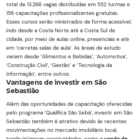
total de 13.268 vagas distribuídas em 552 turmas e
156 capacitações profissionalizantes gratuitas.
Esses cursos serão ministrados de forma acessível,
indo desde a Costa Norte até a Costa Sul da
cidade, por meio de aulas online, presenciais e até
em ‘carretas salas de aula’. As áreas de estudo
variam desde ‘Alimentos e Bebidas’, ‘Automotiva’,
‘Construção Civil’, ‘Gestão’ e ‘Tecnologia da
Informação’, entre outros.
Vantagens de investir em São
Sebastião
Além das oportunidades de capacitação oferecidas
pelo programa ‘Qualifica São Sebá’, investir em São
Sebastião também é atrativo devido às recentes
movimentações no mercado imobiliário local,
tendo inúmeras oportunidades, como a
venda de