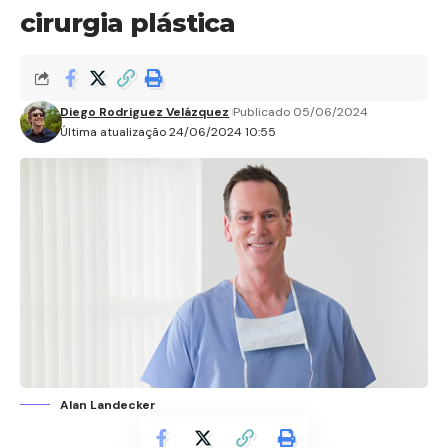
cirurgia plástica
Diego Rodriguez Velázquez
Publicado 05/06/2024
Última atualização 24/06/2024 10:55
Alan Landecker