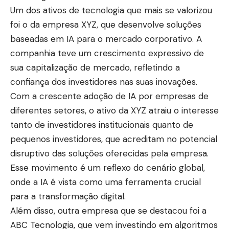
Um dos ativos de tecnologia que mais se valorizou
foi o da empresa XYZ, que desenvolve soluções
baseadas em IA para o mercado corporativo. A
companhia teve um crescimento expressivo de
sua capitalização de mercado, refletindo a
confiança dos investidores nas suas inovações.
Com a crescente adoção de IA por empresas de
diferentes setores, o ativo da XYZ atraiu o interesse
tanto de investidores institucionais quanto de
pequenos investidores, que acreditam no potencial
disruptivo das soluções oferecidas pela empresa.
Esse movimento é um reflexo do cenário global,
onde a IA é vista como uma ferramenta crucial
para a transformação digital.
Além disso, outra empresa que se destacou foi a
ABC Tecnologia, que vem investindo em algoritmos