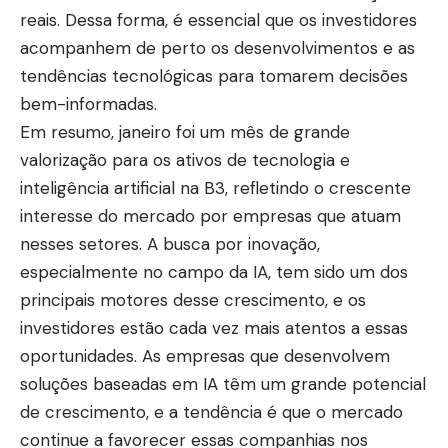
reais. Dessa forma, é essencial que os investidores
acompanhem de perto os desenvolvimentos e as
tendências tecnológicas para tomarem decisões
bem-informadas.
Em resumo, janeiro foi um mês de grande
valorização para os ativos de tecnologia e
inteligência artificial na B3, refletindo o crescente
interesse do mercado por empresas que atuam
nesses setores. A busca por inovação,
especialmente no campo da IA, tem sido um dos
principais motores desse crescimento, e os
investidores estão cada vez mais atentos a essas
oportunidades. As empresas que desenvolvem
soluções baseadas em IA têm um grande potencial
de crescimento, e a tendência é que o mercado
continue a favorecer essas companhias nos