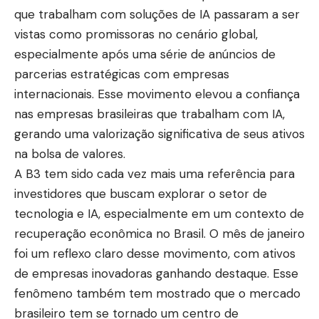
que trabalham com soluções de IA passaram a ser
vistas como promissoras no cenário global,
especialmente após uma série de anúncios de
parcerias estratégicas com empresas
internacionais. Esse movimento elevou a confiança
nas empresas brasileiras que trabalham com IA,
gerando uma valorização significativa de seus ativos
na bolsa de valores.
A B3 tem sido cada vez mais uma referência para
investidores que buscam explorar o setor de
tecnologia e IA, especialmente em um contexto de
recuperação econômica no Brasil. O mês de janeiro
foi um reflexo claro desse movimento, com ativos
de empresas inovadoras ganhando destaque. Esse
fenômeno também tem mostrado que o mercado
brasileiro tem se tornado um centro de