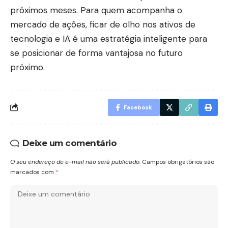
próximos meses. Para quem acompanha o
mercado de ações, ficar de olho nos ativos de
tecnologia e IA é uma estratégia inteligente para
se posicionar de forma vantajosa no futuro
próximo.
Facebook
Deixe um comentário
O seu endereço de e-mail não será publicado.
Campos obrigatórios são
marcados com
*