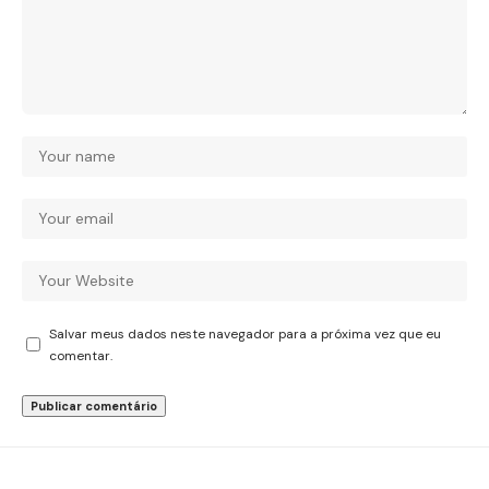
Salvar meus dados neste navegador para a próxima vez que eu
comentar.