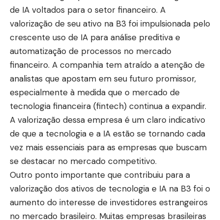
de IA voltados para o setor financeiro. A
valorização de seu ativo na B3 foi impulsionada pelo
crescente uso de IA para análise preditiva e
automatização de processos no mercado
financeiro. A companhia tem atraído a atenção de
analistas que apostam em seu futuro promissor,
especialmente à medida que o mercado de
tecnologia financeira (fintech) continua a expandir.
A valorização dessa empresa é um claro indicativo
de que a tecnologia e a IA estão se tornando cada
vez mais essenciais para as empresas que buscam
se destacar no mercado competitivo.
Outro ponto importante que contribuiu para a
valorização dos ativos de tecnologia e IA na B3 foi o
aumento do interesse de investidores estrangeiros
no mercado brasileiro. Muitas empresas brasileiras