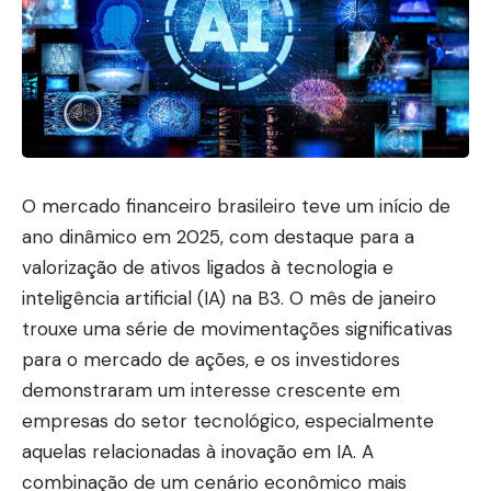
O mercado financeiro brasileiro teve um início de
ano dinâmico em 2025, com destaque para a
valorização de ativos ligados à tecnologia e
inteligência artificial (IA) na B3. O mês de janeiro
trouxe uma série de movimentações significativas
para o mercado de ações, e os investidores
demonstraram um interesse crescente em
empresas do setor tecnológico, especialmente
aquelas relacionadas à inovação em IA. A
combinação de um cenário econômico mais