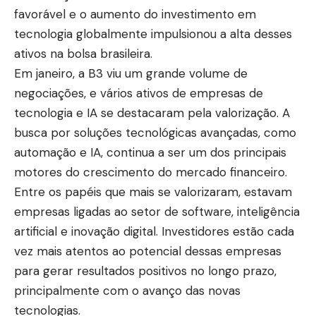
favorável e o aumento do investimento em
tecnologia globalmente impulsionou a alta desses
ativos na bolsa brasileira.
Em janeiro, a B3 viu um grande volume de
negociações, e vários ativos de empresas de
tecnologia e IA se destacaram pela valorização. A
busca por soluções tecnológicas avançadas, como
automação e IA, continua a ser um dos principais
motores do crescimento do mercado financeiro.
Entre os papéis que mais se valorizaram, estavam
empresas ligadas ao setor de software, inteligência
artificial e inovação digital. Investidores estão cada
vez mais atentos ao potencial dessas empresas
para gerar resultados positivos no longo prazo,
principalmente com o avanço das novas
tecnologias.