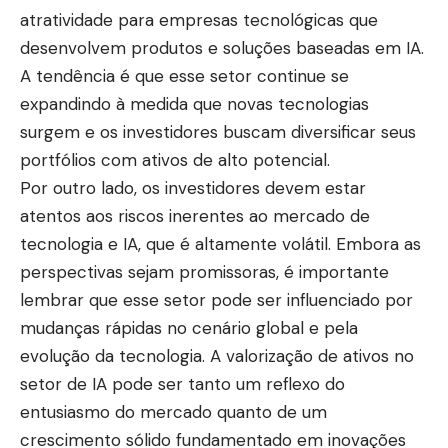
atratividade para empresas tecnológicas que
desenvolvem produtos e soluções baseadas em IA.
A tendência é que esse setor continue se
expandindo à medida que novas tecnologias
surgem e os investidores buscam diversificar seus
portfólios com ativos de alto potencial.
Por outro lado, os investidores devem estar
atentos aos riscos inerentes ao mercado de
tecnologia e IA, que é altamente volátil. Embora as
perspectivas sejam promissoras, é importante
lembrar que esse setor pode ser influenciado por
mudanças rápidas no cenário global e pela
evolução da tecnologia. A valorização de ativos no
setor de IA pode ser tanto um reflexo do
entusiasmo do mercado quanto de um
crescimento sólido fundamentado em inovações