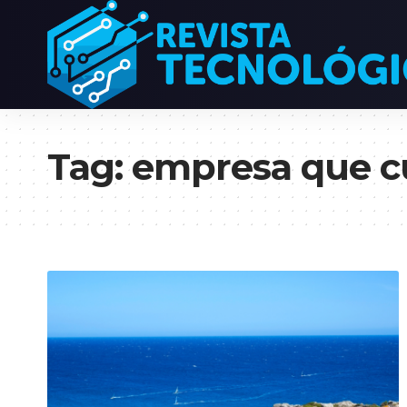
Tag:
empresa que cu