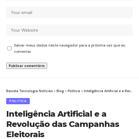
Salvar meus dados neste navegador para a próxima vez que eu
comentar.
Revista Tecnologia Notícias
>
Blog
>
Politica
>
Inteligência Artificial e a Revolução das Campanhas Eleitorais
POLITICA
Inteligência Artificial e a
Revolução das Campanhas
Eleitorais