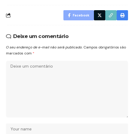
Facebook
Deixe um comentário
O seu endereço de e-mail não será publicado.
Campos obrigatórios são
marcados com
*