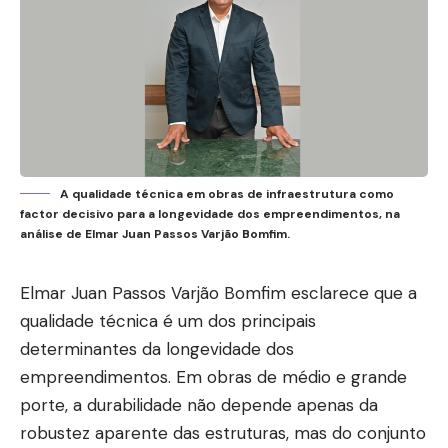
A qualidade técnica em obras de infraestrutura como
factor decisivo para a longevidade dos empreendimentos, na
análise de Elmar Juan Passos Varjão Bomfim.
Elmar Juan Passos Varjão Bomfim esclarece que a
qualidade técnica é um dos principais
determinantes da longevidade dos
empreendimentos. Em obras de médio e grande
porte, a durabilidade não depende apenas da
robustez aparente das estruturas, mas do conjunto