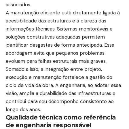
associados.
A manutenção eficiente está diretamente ligada à
acessibilidade das estruturas e à clareza das
informações técnicas. Sistemas monitoráveis e
soluções construtivas adequadas permitem
identificar desgastes de forma antecipada. Essa
abordagem evita que pequenos problemas
evoluam para falhas estruturais mais graves.
Somado a isso, a integração entre projeto,
execução e manutenção fortalece a gestão do
ciclo de vida da obra. A engenharia, ao adotar essa
visão, amplia a durabilidade das infraestruturas e
contribui para seu desempenho consistente ao
longo dos anos.
Qualidade técnica como referência
de engenharia responsável