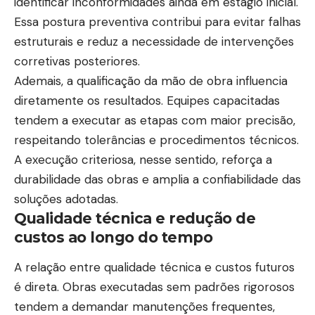
identificar inconformidades ainda em estágio inicial.
Essa postura preventiva contribui para evitar falhas
estruturais e reduz a necessidade de intervenções
corretivas posteriores.
Ademais, a qualificação da mão de obra influencia
diretamente os resultados. Equipes capacitadas
tendem a executar as etapas com maior precisão,
respeitando tolerâncias e procedimentos técnicos.
A execução criteriosa, nesse sentido, reforça a
durabilidade das obras e amplia a confiabilidade das
soluções adotadas.
Qualidade técnica e redução de
custos ao longo do tempo
A relação entre qualidade técnica e custos futuros
é direta. Obras executadas sem padrões rigorosos
tendem a demandar manutenções frequentes,