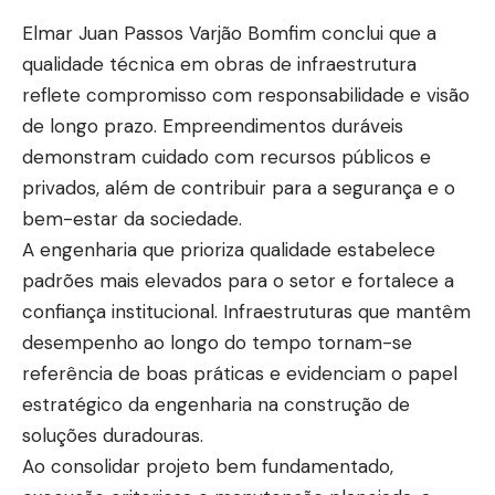
Elmar Juan Passos Varjão Bomfim conclui que a
qualidade técnica em obras de infraestrutura
reflete compromisso com responsabilidade e visão
de longo prazo. Empreendimentos duráveis
demonstram cuidado com recursos públicos e
privados, além de contribuir para a segurança e o
bem-estar da sociedade.
A engenharia que prioriza qualidade estabelece
padrões mais elevados para o setor e fortalece a
confiança institucional. Infraestruturas que mantêm
desempenho ao longo do tempo tornam-se
referência de boas práticas e evidenciam o papel
estratégico da engenharia na construção de
soluções duradouras.
Ao consolidar projeto bem fundamentado,