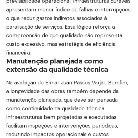
previsibilidade operacional. Infraestruturas duráveis
apresentam menor índice de falhas e interrupções,
o que reduz gastos indiretos associados à
paralisação de serviços. Essa lógica reforça a
compreensão de que qualidade não representa
custo excessivo, mas estratégia de eficiência
financeira.
Manutenção planejada como
extensão da qualidade técnica
Na avaliação de Elmar Juan Passos Varjão Bomfim,
a longevidade das obras também depende da
manutenção planejada, que deve ser pensada
como continuidade da qualidade técnica.
Infraestruturas bem projetadas e executadas
facilitam inspeções e intervenções periódicas,
reduzindo impactos operacionais e custos