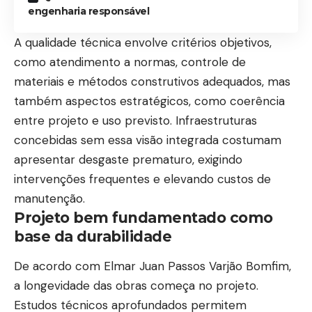
engenharia responsável
A qualidade técnica envolve critérios objetivos,
como atendimento a normas, controle de
materiais e métodos construtivos adequados, mas
também aspectos estratégicos, como coerência
entre projeto e uso previsto. Infraestruturas
concebidas sem essa visão integrada costumam
apresentar desgaste prematuro, exigindo
intervenções frequentes e elevando custos de
manutenção.
Projeto bem fundamentado como
base da durabilidade
De acordo com Elmar Juan Passos Varjão Bomfim,
a longevidade das obras começa no projeto.
Estudos técnicos aprofundados permitem