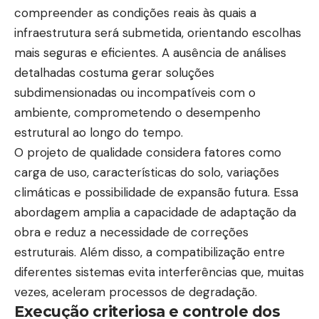
compreender as condições reais às quais a
infraestrutura será submetida, orientando escolhas
mais seguras e eficientes. A ausência de análises
detalhadas costuma gerar soluções
subdimensionadas ou incompatíveis com o
ambiente, comprometendo o desempenho
estrutural ao longo do tempo.
O projeto de qualidade considera fatores como
carga de uso, características do solo, variações
climáticas e possibilidade de expansão futura. Essa
abordagem amplia a capacidade de adaptação da
obra e reduz a necessidade de correções
estruturais. Além disso, a compatibilização entre
diferentes sistemas evita interferências que, muitas
vezes, aceleram processos de degradação.
Execução criteriosa e controle dos