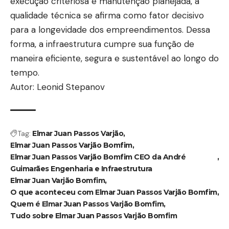
execução criteriosa e manutenção planejada, a
qualidade técnica se afirma como fator decisivo
para a longevidade dos empreendimentos. Dessa
forma, a infraestrutura cumpre sua função de
maneira eficiente, segura e sustentável ao longo do
tempo.
Autor: Leonid Stepanov
Tag:
Elmar Juan Passos Varjão
Elmar Juan Passos Varjão Bomfim
Elmar Juan Passos Varjão Bomfim CEO da André
Guimarães Engenharia e Infraestrutura
Elmar Juan Varjão Bomfim
O que aconteceu com Elmar Juan Passos Varjão Bomfim
Quem é Elmar Juan Passos Varjão Bomfim
Tudo sobre Elmar Juan Passos Varjão Bomfim