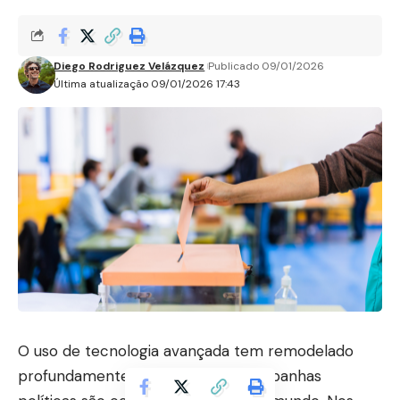
Diego Rodriguez Velázquez
Publicado 09/01/2026
Última atualização 09/01/2026 17:43
O uso de tecnologia avançada tem remodelado
profundamente a forma como campanhas