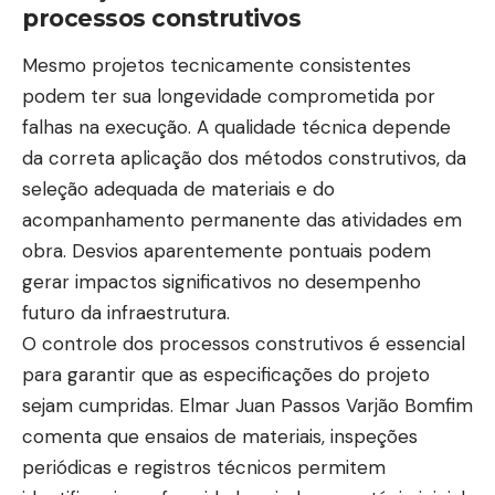
processos construtivos
Mesmo projetos tecnicamente consistentes
podem ter sua longevidade comprometida por
falhas na execução. A qualidade técnica depende
da correta aplicação dos métodos construtivos, da
seleção adequada de materiais e do
acompanhamento permanente das atividades em
obra. Desvios aparentemente pontuais podem
gerar impactos significativos no desempenho
futuro da infraestrutura.
O controle dos processos construtivos é essencial
para garantir que as especificações do projeto
sejam cumpridas. Elmar Juan Passos Varjão Bomfim
comenta que ensaios de materiais, inspeções
periódicas e registros técnicos permitem