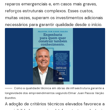
reparos emergenciais e, em casos mais graves,
reforços estruturais complexos. Esses custos,
muitas vezes, superam os investimentos adicionais
necessários para garantir qualidade desde o início.
Como a qualidade técnica em obras de infraestrutura garante a
longevidade dos empreendimentos segundo Elmar Juan Passos Varjão
Bomfim.
A adoção de critérios técnicos elevados favorece a