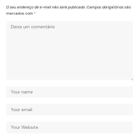
O seu endereço de e-mail não será publicado.
Campos obrigatórios são
marcados com
*