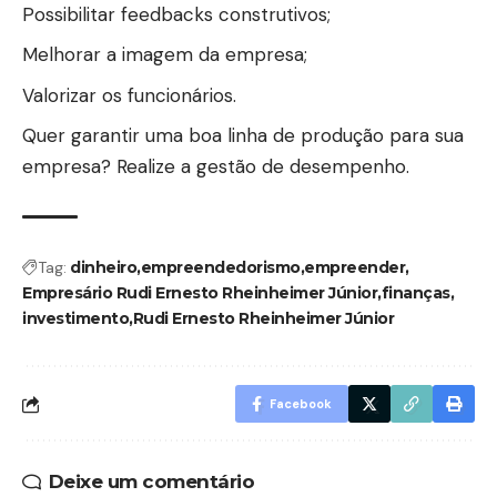
Possibilitar feedbacks construtivos;
Melhorar a imagem da empresa;
Valorizar os funcionários.
Quer garantir uma boa linha de produção para sua
empresa? Realize a gestão de desempenho.
Tag:
dinheiro
empreendedorismo
empreender
Empresário Rudi Ernesto Rheinheimer Júnior
finanças
investimento
Rudi Ernesto Rheinheimer Júnior
Facebook
Deixe um comentário