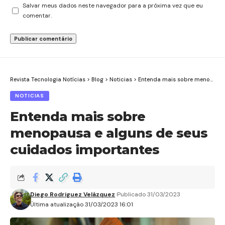
Salvar meus dados neste navegador para a próxima vez que eu
comentar.
Revista Tecnologia Notícias
>
Blog
>
Noticias
>
Entenda mais sobre menopausa e alguns de seus cuidados importantes
NOTICIAS
Entenda mais sobre
menopausa e alguns de seus
cuidados importantes
Diego Rodriguez Velázquez
Publicado 31/03/2023
Última atualização 31/03/2023 16:01