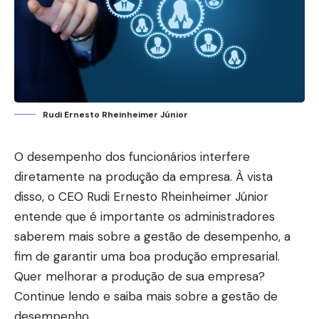
Rudi Ernesto Rheinheimer Júnior
O desempenho dos funcionários interfere
diretamente na produção da empresa. À vista
disso, o CEO Rudi Ernesto Rheinheimer Júnior
entende que é importante os administradores
saberem mais sobre a gestão de desempenho, a
fim de garantir uma boa produção empresarial.
Quer melhorar a produção de sua empresa?
Continue lendo e saiba mais sobre a gestão de
desempenho.