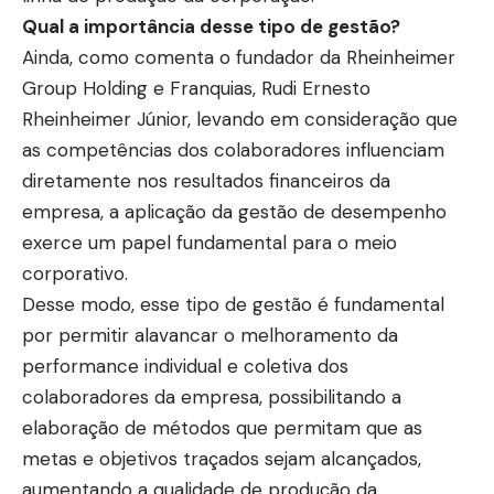
Qual a importância desse tipo de gestão?
Ainda, como comenta o fundador da Rheinheimer
Group Holding e Franquias, Rudi Ernesto
Rheinheimer Júnior, levando em consideração que
as competências dos colaboradores influenciam
diretamente nos resultados financeiros da
empresa, a aplicação da gestão de desempenho
exerce um papel fundamental para o meio
corporativo.
Desse modo, esse tipo de gestão é fundamental
por permitir alavancar o melhoramento da
performance individual e coletiva dos
colaboradores da empresa, possibilitando a
elaboração de métodos que permitam que as
metas e objetivos traçados sejam alcançados,
aumentando a qualidade de produção da