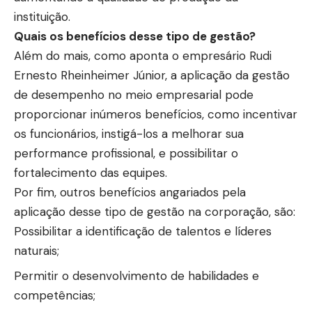
instituição.
Quais os benefícios desse tipo de gestão?
Além do mais, como aponta o empresário Rudi
Ernesto Rheinheimer Júnior, a aplicação da gestão
de desempenho no meio empresarial pode
proporcionar inúmeros benefícios, como incentivar
os funcionários, instigá-los a melhorar sua
performance profissional, e possibilitar o
fortalecimento das equipes.
Por fim, outros benefícios angariados pela
aplicação desse tipo de gestão na corporação, são:
Possibilitar a identificação de talentos e líderes
naturais;
Permitir o desenvolvimento de habilidades e
competências;