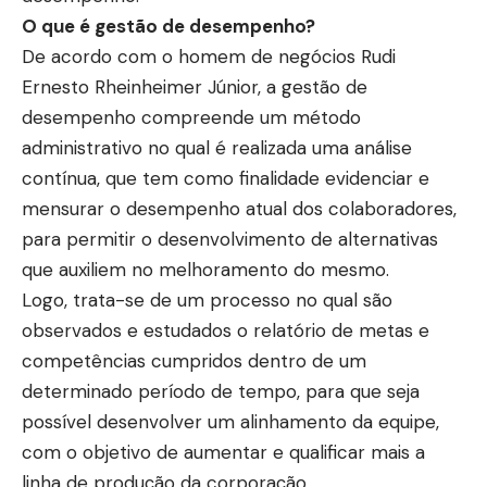
O que é gestão de desempenho?
De acordo com o homem de negócios Rudi
Ernesto Rheinheimer Júnior, a gestão de
desempenho compreende um método
administrativo no qual é realizada uma análise
contínua, que tem como finalidade evidenciar e
mensurar o desempenho atual dos colaboradores,
para permitir o desenvolvimento de alternativas
que auxiliem no melhoramento do mesmo.
Logo, trata-se de um processo no qual são
observados e estudados o relatório de metas e
competências cumpridos dentro de um
determinado período de tempo, para que seja
possível desenvolver um alinhamento da equipe,
com o objetivo de aumentar e qualificar mais a
linha de produção da corporação.